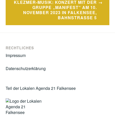
KLEZMER-MUSIK: KONZERT MIT DER
GRUPPE „MANIFEST“ AM 10.
NOVEMBER 2023 IN FALKENSEE,
BAHNSTRASSE 5
RECHTLICHES
Impressum
Datenschutzerklärung
Teil der Lokalen Agenda 21 Falkensee