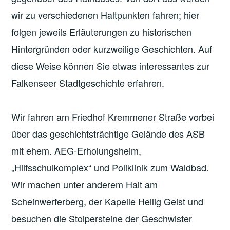
wir zu verschiedenen Haltpunkten fahren; hier
folgen jeweils Erläuterungen zu historischen
Hintergründen oder kurzweilige Geschichten. Auf
diese Weise können Sie etwas interessantes zur
Falkenseer Stadtgeschichte erfahren.
Wir fahren am Friedhof Kremmener Straße vorbei
über das geschichtsträchtige Gelände des ASB
mit ehem. AEG-Erholungsheim,
„Hilfsschulkomplex“ und Poliklinik zum Waldbad.
Wir machen unter anderem Halt am
Scheinwerferberg, der Kapelle Heilig Geist und
besuchen die Stolpersteine der Geschwister