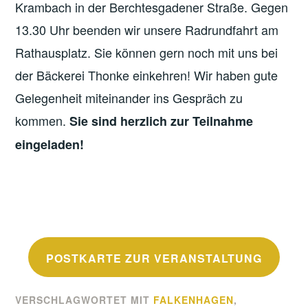
Krambach in der Berchtesgadener Straße. Gegen
13.30 Uhr beenden wir unsere Radrundfahrt am
Rathausplatz. Sie können gern noch mit uns bei
der Bäckerei Thonke einkehren! Wir haben gute
Gelegenheit miteinander ins Gespräch zu
kommen.
Sie sind herzlich zur Teilnahme
eingeladen!
POSTKARTE ZUR VERANSTALTUNG
VERSCHLAGWORTET MIT
FALKENHAGEN
,