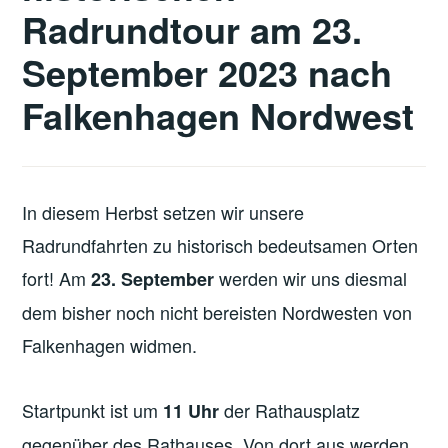
Radrundtour am 23.
September 2023 nach
Falkenhagen Nordwest
In diesem Herbst setzen wir unsere
Radrundfahrten zu historisch bedeutsamen Orten
fort! Am
werden wir uns diesmal
23. September
dem bisher noch nicht bereisten Nordwesten von
Falkenhagen widmen.
Startpunkt ist um
der Rathausplatz
11 Uhr
gegenüber des Rathauses. Von dort aus werden