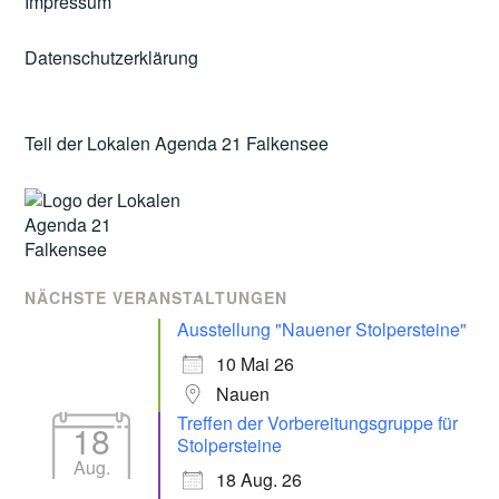
Impressum
Datenschutzerklärung
Teil der Lokalen Agenda 21 Falkensee
NÄCHSTE VERANSTALTUNGEN
Ausstellung "Nauener Stolpersteine"
10 Mai 26
Nauen
Treffen der Vorbereitungsgruppe für
18
Stolpersteine
Aug.
18 Aug. 26