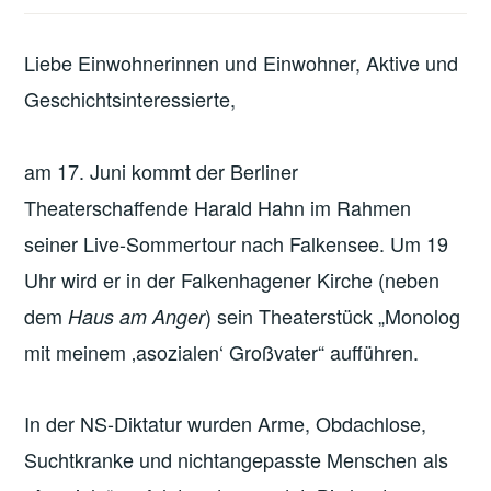
Liebe Einwohnerinnen und Einwohner, Aktive und
Geschichtsinteressierte,
am 17. Juni kommt der Berliner
Theaterschaffende Harald Hahn im Rahmen
seiner Live-Sommertour nach Falkensee. Um 19
Uhr wird er in der Falkenhagener Kirche (neben
dem
) sein Theaterstück „Monolog
Haus am Anger
mit meinem ‚asozialen‘ Großvater“ aufführen.
In der NS-Diktatur wurden Arme, Obdachlose,
Suchtkranke und nichtangepasste Menschen als