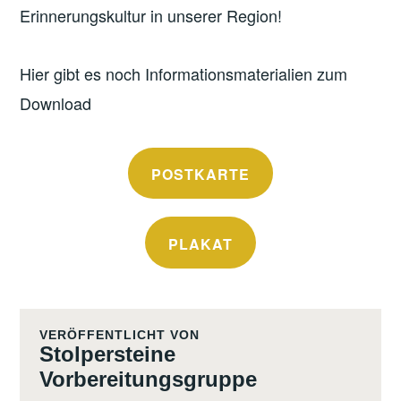
Erinnerungskultur in unserer Region!
Hier gibt es noch Informationsmaterialien zum
Download
POSTKARTE
PLAKAT
VERÖFFENTLICHT VON
Stolpersteine
Vorbereitungsgruppe