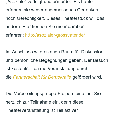
„Asoziale“ verfolgt und ermordet. Bis heute
erfahren sie weder angemessenes Gedenken
noch Gerechtigkeit. Dieses Theaterstück will das
ändern. Hier können Sie mehr darüber
erfahren:
http://asozialer-grossvater.de/
Im Anschluss wird es auch Raum für Diskussion
und persönliche Begegnungen geben. Der Besuch
ist kostenfrei, da die Veranstaltung durch
die
gefördert wird.
Partnerschaft für Demokratie
Die Vorbereitungsgruppe Stolpersteine lädt Sie
herzlich zur Teilnahme ein, denn diese
Theaterveranstaltung ist Teil aktiver