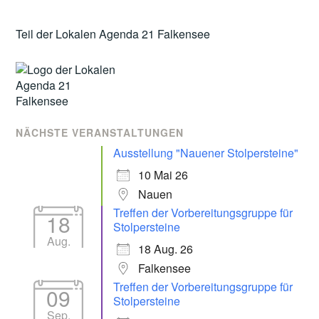
Teil der Lokalen Agenda 21 Falkensee
NÄCHSTE VERANSTALTUNGEN
Ausstellung "Nauener Stolpersteine"
10 Mai 26
Nauen
Treffen der Vorbereitungsgruppe für
18
Stolpersteine
Aug.
18 Aug. 26
Falkensee
Treffen der Vorbereitungsgruppe für
09
Stolpersteine
Sep.