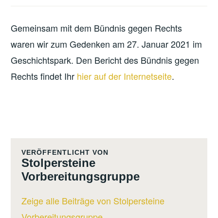
Gemeinsam mit dem Bündnis gegen Rechts
waren wir zum Gedenken am 27. Januar 2021 im
Geschichtspark. Den Bericht des Bündnis gegen
Rechts findet Ihr
hier auf der Internetseite
.
VERÖFFENTLICHT VON
Stolpersteine
Vorbereitungsgruppe
Zeige alle Beiträge von Stolpersteine
Vorbereitungsgruppe