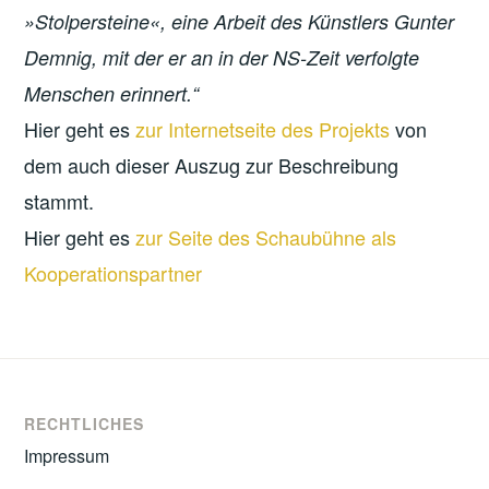
»Stolpersteine«, eine Arbeit des Künstlers Gunter
Demnig, mit der er an in der NS-Zeit verfolgte
Menschen erinnert.“
Hier geht es
zur Internetseite des Projekts
von
dem auch dieser Auszug zur Beschreibung
stammt.
Hier geht es
zur Seite des Schaubühne als
Kooperationspartner
RECHTLICHES
Impressum