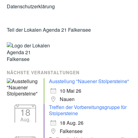
Datenschutzerklärung
Teil der Lokalen Agenda 21 Falkensee
NÄCHSTE VERANSTALTUNGEN
Ausstellung "Nauener Stolpersteine"
10 Mai 26
Nauen
Treffen der Vorbereitungsgruppe für
18
Stolpersteine
Aug.
18 Aug. 26
Falkensee