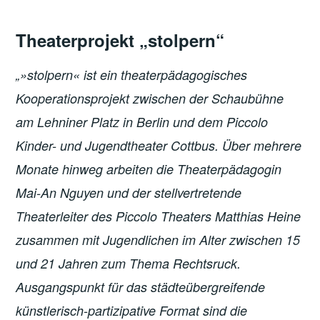
Theaterprojekt „stolpern“
„»stolpern« ist ein theaterpädagogisches
Kooperationsprojekt zwischen der Schaubühne
am Lehniner Platz in Berlin und dem Piccolo
Kinder- und Jugendtheater Cottbus. Über mehrere
Monate hinweg arbeiten die Theaterpädagogin
Mai-An Nguyen und der stellvertretende
Theaterleiter des Piccolo Theaters Matthias Heine
zusammen mit Jugendlichen im Alter zwischen 15
und 21 Jahren zum Thema Rechtsruck.
Ausgangspunkt für das städteübergreifende
künstlerisch-partizipative Format sind die