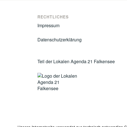
RECHTLICHES
Impressum
Datenschutzerklärung
Teil der Lokalen Agenda 21 Falkensee