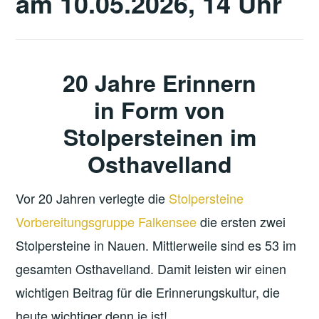
am 10.05.2026, 14 Uhr
20 Jahre Erinnern
in Form von
Stolpersteinen im
Osthavelland
Vor 20 Jahren verlegte die
Stolpersteine
Vorbereitungsgruppe Falkensee
die ersten zwei
Stolpersteine in Nauen. Mittlerweile sind es 53 im
gesamten Osthavelland. Damit leisten wir einen
wichtigen Beitrag für die Erinnerungskultur, die
heute wichtiger denn je ist!