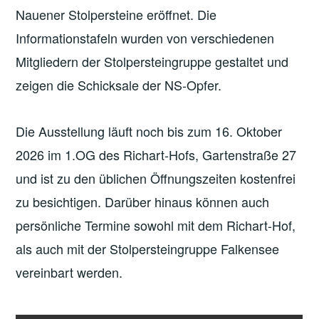
Nauener Stolpersteine eröffnet. Die
Informationstafeln wurden von verschiedenen
Mitgliedern der Stolpersteingruppe gestaltet und
zeigen die Schicksale der NS-Opfer.
Die Ausstellung läuft noch bis zum 16. Oktober
2026 im 1.OG des Richart-Hofs, Gartenstraße 27
und ist zu den üblichen Öffnungszeiten kostenfrei
zu besichtigen. Darüber hinaus können auch
persönliche Termine sowohl mit dem Richart-Hof,
als auch mit der Stolpersteingruppe Falkensee
vereinbart werden.