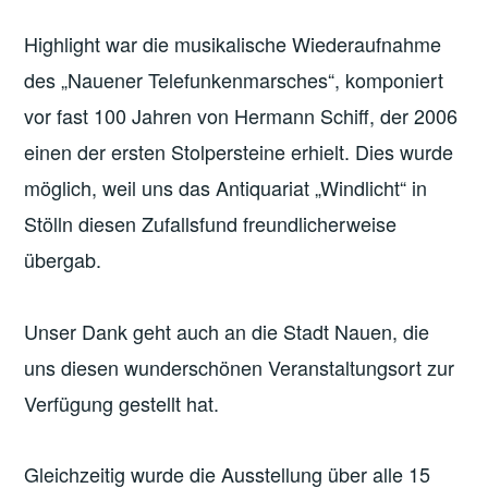
Highlight war die musikalische Wiederaufnahme
des „Nauener Telefunkenmarsches“, komponiert
vor fast 100 Jahren von Hermann Schiff, der 2006
einen der ersten Stolpersteine erhielt. Dies wurde
möglich, weil uns das Antiquariat „Windlicht“ in
Stölln diesen Zufallsfund freundlicherweise
übergab.
Unser Dank geht auch an die Stadt Nauen, die
uns diesen wunderschönen Veranstaltungsort zur
Verfügung gestellt hat.
Gleichzeitig wurde die Ausstellung über alle 15