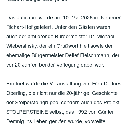
Das Jubiläum wurde am 10. Mai 2026 im Nauener
Richart-Hof gefeiert. Unter den Gästen waren
auch der amtierende Bürgermeister Dr. Michael
Wiebersinsky, der ein Grußwort hielt sowie der
ehemalige Bürgermeister Detlef Fleischmann, der
vor 20 Jahren bei der Verlegung dabei war.
Eröffnet wurde die Veranstaltung von Frau Dr. Ines
Oberling, die nicht nur die 20-jährige Geschichte
der Stolpersteingruppe, sondern auch das Projekt
STOLPERSTEINE selbst, das 1992 von Günter
Demnig ins Leben gerufen wurde, vorstellte.