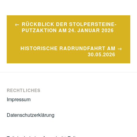
Beitragsnavigation
RÜCKBLICK DER STOLPERSTEINE-
PUTZAKTION AM 24. JANUAR 2026
HISTORISCHE RADRUNDFAHRT AM
30.05.2026
RECHTLICHES
Impressum
Datenschutzerklärung