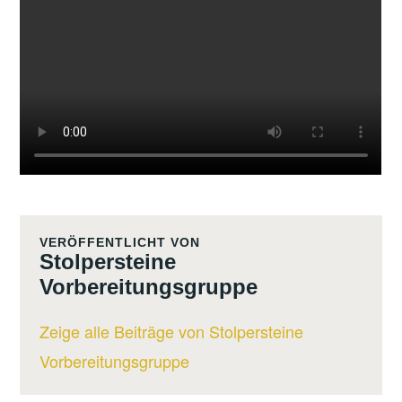
VERÖFFENTLICHT VON
Stolpersteine
Vorbereitungsgruppe
Zeige alle Beiträge von Stolpersteine
Vorbereitungsgruppe