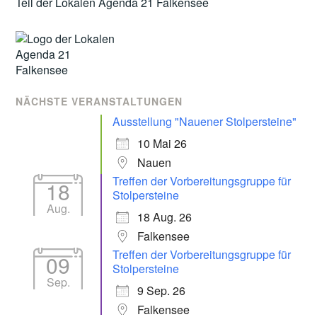
Teil der Lokalen Agenda 21 Falkensee
NÄCHSTE VERANSTALTUNGEN
Ausstellung "Nauener Stolpersteine"
10 Mai 26
Nauen
Treffen der Vorbereitungsgruppe für
18
Stolpersteine
Aug.
18 Aug. 26
Falkensee
Treffen der Vorbereitungsgruppe für
09
Stolpersteine
Sep.
9 Sep. 26
Falkensee