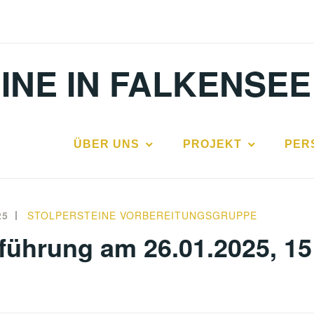
INE IN FALKENSEE
ÜBER UNS
PROJEKT
PER
25
STOLPERSTEINE VORBEREITUNGSGRUPPE
führung am 26.01.2025, 15