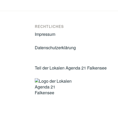
RECHTLICHES
Impressum
Datenschutzerklärung
Teil der Lokalen Agenda 21 Falkensee