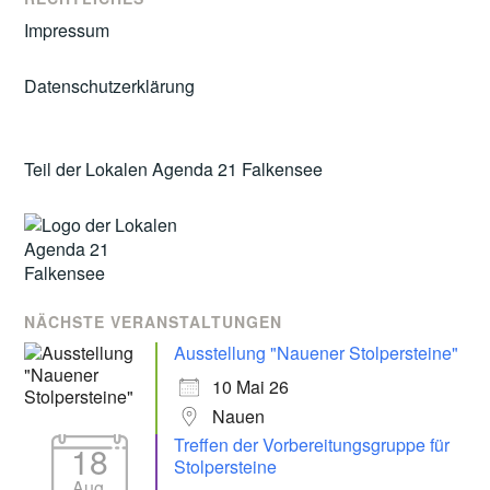
Impressum
Datenschutzerklärung
Teil der Lokalen Agenda 21 Falkensee
NÄCHSTE VERANSTALTUNGEN
Ausstellung "Nauener Stolpersteine"
10 Mai 26
Nauen
Treffen der Vorbereitungsgruppe für
18
Stolpersteine
Aug.