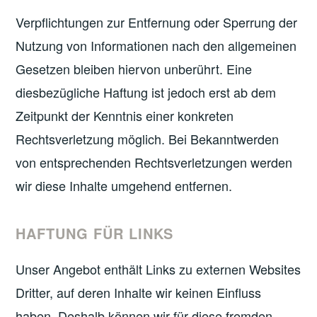
Verpflichtungen zur Entfernung oder Sperrung der
Nutzung von Informationen nach den allgemeinen
Gesetzen bleiben hiervon unberührt. Eine
diesbezügliche Haftung ist jedoch erst ab dem
Zeitpunkt der Kenntnis einer konkreten
Rechtsverletzung möglich. Bei Bekanntwerden
von entsprechenden Rechtsverletzungen werden
wir diese Inhalte umgehend entfernen.
HAFTUNG FÜR LINKS
Unser Angebot enthält Links zu externen Websites
Dritter, auf deren Inhalte wir keinen Einfluss
haben. Deshalb können wir für diese fremden