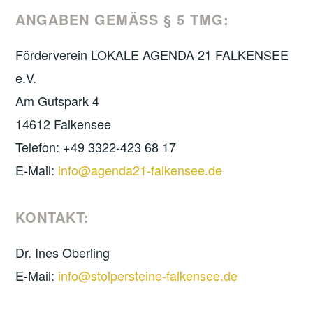
ANGABEN GEMÄSS § 5 TMG:
Förderverein LOKALE AGENDA 21 FALKENSEE
e.V.
Am Gutspark 4
14612 Falkensee
Telefon: +49 3322-423 68 17
E-Mail:
info@agenda21-falkensee.de
KONTAKT:
Dr. Ines Oberling
E-Mail:
info@stolpersteine-falkensee.de