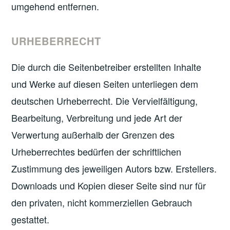
umgehend entfernen.
URHEBERRECHT
Die durch die Seitenbetreiber erstellten Inhalte
und Werke auf diesen Seiten unterliegen dem
deutschen Urheberrecht. Die Vervielfältigung,
Bearbeitung, Verbreitung und jede Art der
Verwertung außerhalb der Grenzen des
Urheberrechtes bedürfen der schriftlichen
Zustimmung des jeweiligen Autors bzw. Erstellers.
Downloads und Kopien dieser Seite sind nur für
den privaten, nicht kommerziellen Gebrauch
gestattet.