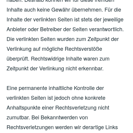
Inhalte auch keine Gewähr übernehmen. Für die
Inhalte der verlinkten Seiten ist stets der jeweilige
Anbieter oder Betreiber der Seiten verantwortlich.
Die verlinkten Seiten wurden zum Zeitpunkt der
Verlinkung auf mögliche Rechtsverstöße
überprüft. Rechtswidrige Inhalte waren zum
Zeitpunkt der Verlinkung nicht erkennbar.
Eine permanente inhaltliche Kontrolle der
verlinkten Seiten ist jedoch ohne konkrete
Anhaltspunkte einer Rechtsverletzung nicht
zumutbar. Bei Bekanntwerden von
Rechtsverletzungen werden wir derartige Links