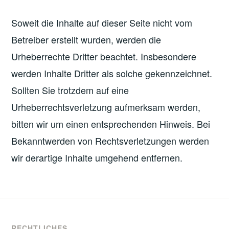
Soweit die Inhalte auf dieser Seite nicht vom
Betreiber erstellt wurden, werden die
Urheberrechte Dritter beachtet. Insbesondere
werden Inhalte Dritter als solche gekennzeichnet.
Sollten Sie trotzdem auf eine
Urheberrechtsverletzung aufmerksam werden,
bitten wir um einen entsprechenden Hinweis. Bei
Bekanntwerden von Rechtsverletzungen werden
wir derartige Inhalte umgehend entfernen.
RECHTLICHES