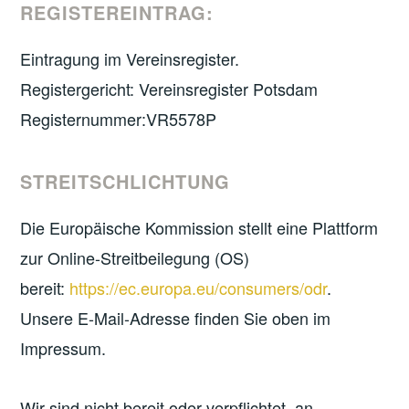
REGISTEREINTRAG:
Eintragung im Vereinsregister.
Registergericht: Vereinsregister Potsdam
Registernummer:VR5578P
STREITSCHLICHTUNG
Die Europäische Kommission stellt eine Plattform
zur Online-Streitbeilegung (OS)
bereit:
https://ec.europa.eu/consumers/odr
.
Unsere E-Mail-Adresse finden Sie oben im
Impressum.
Wir sind nicht bereit oder verpflichtet, an