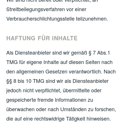
Streitbeilegungsverfahren vor einer
Verbraucherschlichtungsstelle teilzunehmen.
HAFTUNG FÜR INHALTE
Als Diensteanbieter sind wir gemäß § 7 Abs.1
TMG für eigene Inhalte auf diesen Seiten nach
den allgemeinen Gesetzen verantwortlich. Nach
§§ 8 bis 10 TMG sind wir als Diensteanbieter
jedoch nicht verpflichtet, übermittelte oder
gespeicherte fremde Informationen zu
überwachen oder nach Umständen zu forschen,
die auf eine rechtswidrige Tätigkeit hinweisen.