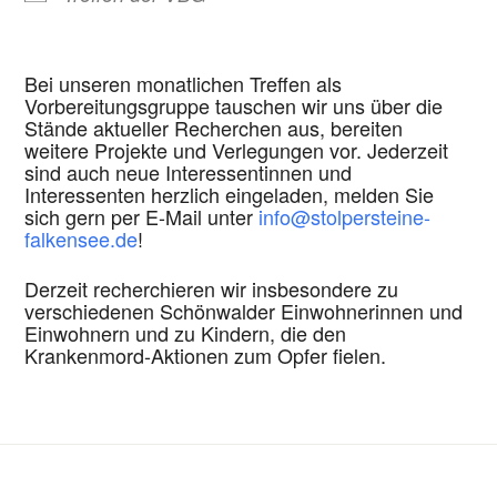
Bei unseren monatlichen Treffen als
Vorbereitungsgruppe tauschen wir uns über die
Stände aktueller Recherchen aus, bereiten
weitere Projekte und Verlegungen vor. Jederzeit
sind auch neue Interessentinnen und
Interessenten herzlich eingeladen, melden Sie
sich gern per E-Mail unter
info@stolpersteine-
falkensee.de
!
Derzeit recherchieren wir insbesondere zu
verschiedenen Schönwalder Einwohnerinnen und
Einwohnern und zu Kindern, die den
Krankenmord-Aktionen zum Opfer fielen.