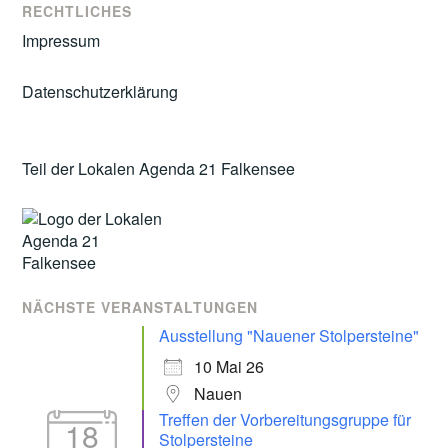
RECHTLICHES
Impressum
Datenschutzerklärung
Teil der Lokalen Agenda 21 Falkensee
NÄCHSTE VERANSTALTUNGEN
Ausstellung "Nauener Stolpersteine"
10 Mai 26
Nauen
Treffen der Vorbereitungsgruppe für
18
Stolpersteine