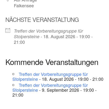
Falkensee
NÄCHSTE VERANSTALTUNG
Treffen der Vorbereitungsgruppe für
- 18. August 2026 - 19:00 -
Stolpersteine
21:00
Kommende Veranstaltungen
Treffen der Vorbereitungsgruppe für
Stolpersteine
- 18. August 2026 - 19:00 - 21:00
Treffen der Vorbereitungsgruppe für
Stolpersteine
- 9. September 2026 - 19:00 -
21:00