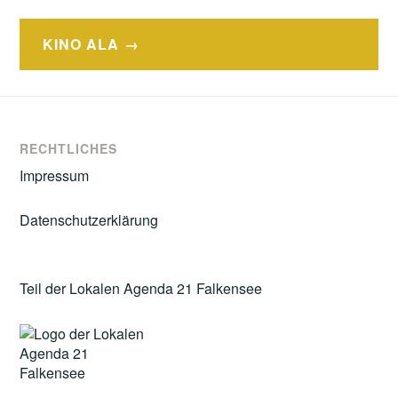
Beitragsnavigation
KINO ALA
RECHTLICHES
Impressum
Datenschutzerklärung
Teil der Lokalen Agenda 21 Falkensee