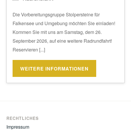
Die Vorbereitungsgruppe Stolpersteine für
Falkensee und Umgebung möchten Sie einladen!
Kommen Sie mit uns am Samstag, dem 26.
September 2026, auf eine weitere Radrundfahrt!
Reservieren [...]
WEITERE INFORMATIONEN
RECHTLICHES
Impressum