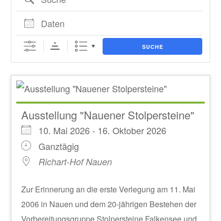
Daten
SUCHE
Ausstellung "Nauener Stolpersteine"
10. Mai 2026 - 16. Oktober 2026
Ganztägig
Richart-Hof Nauen
Zur Erinnerung an die erste Verlegung am 11. Mai
2006 in Nauen und dem 20-jährigen Bestehen der
Vorbereitungsgruppe Stolpersteine Falkensee und