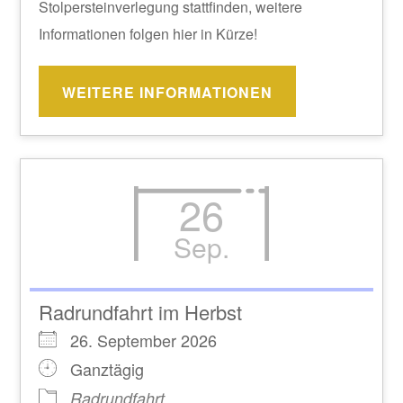
Stolpersteinverlegung stattfinden, weitere
Informationen folgen hier in Kürze!
WEITERE INFORMATIONEN
26
Sep.
Radrundfahrt im Herbst
26. September 2026
Ganztägig
Radrundfahrt