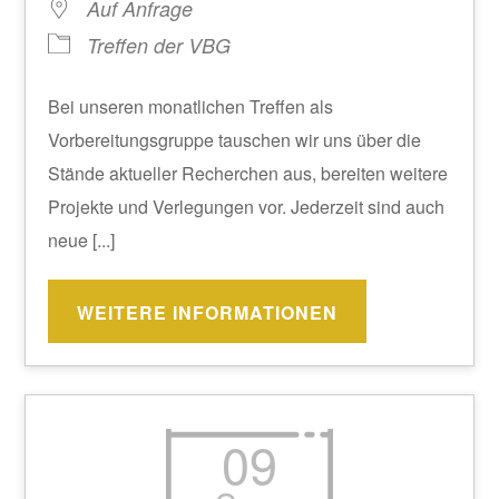
Auf Anfrage
Treffen der VBG
Bei unseren monatlichen Treffen als
Vorbereitungsgruppe tauschen wir uns über die
Stände aktueller Recherchen aus, bereiten weitere
Projekte und Verlegungen vor. Jederzeit sind auch
neue [...]
WEITERE INFORMATIONEN
09