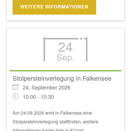
WEITERE INFORMATIONEN
24
Sep.
Stolpersteinverlegung in Falkensee
24. September 2026
10:00 - 10:30
Am 24.09.2026 wird in Falkensee eine
Stolpersteinverlegung stattfinden, weitere
Informationen folgen hier in Kürze!