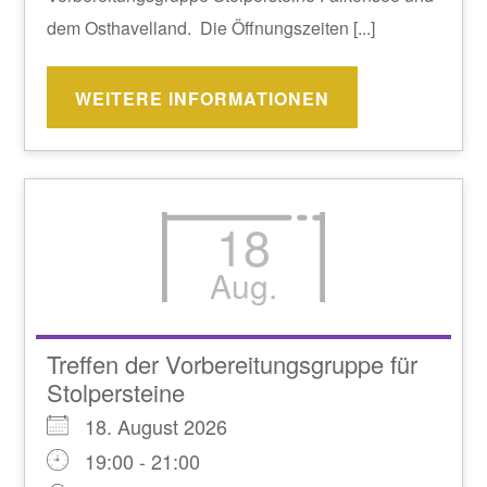
dem Osthavelland. Die Öffnungszeiten [...]
WEITERE INFORMATIONEN
18
Aug.
Treffen der Vorbereitungsgruppe für
Stolpersteine
18. August 2026
19:00 - 21:00