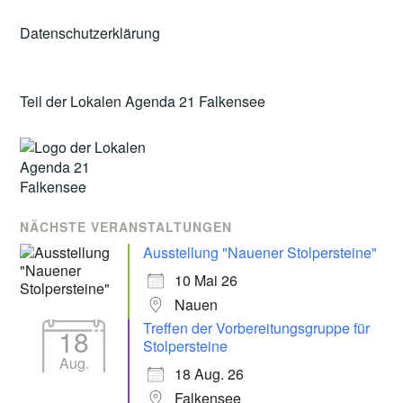
Datenschutzerklärung
Teil der Lokalen Agenda 21 Falkensee
NÄCHSTE VERANSTALTUNGEN
Ausstellung "Nauener Stolpersteine"
10 Mai 26
Nauen
Treffen der Vorbereitungsgruppe für
18
Stolpersteine
Aug.
18 Aug. 26
Falkensee