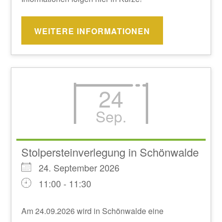
WEITERE INFORMATIONEN
24
Sep.
Stolpersteinverlegung in Schönwalde
24. September 2026
11:00 - 11:30
Am 24.09.2026 wird in Schönwalde eine