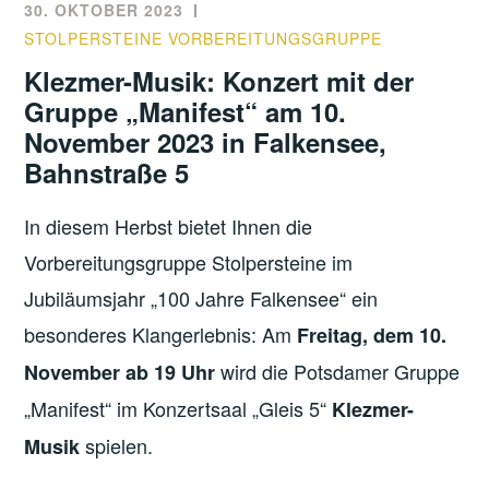
30. OKTOBER 2023
STOLPERSTEINE VORBEREITUNGSGRUPPE
Klezmer-Musik: Konzert mit der
Gruppe „Manifest“ am 10.
November 2023 in Falkensee,
Bahnstraße 5
In diesem Herbst bietet Ihnen die
Vorbereitungsgruppe Stolpersteine im
Jubiläumsjahr „100 Jahre Falkensee“ ein
besonderes Klangerlebnis: Am
Freitag, dem 10.
wird die Potsdamer Gruppe
November ab 19 Uhr
„Manifest“ im Konzertsaal „Gleis 5“
Klezmer-
spielen.
Musik