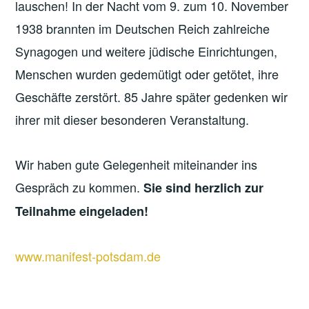
lauschen! In der Nacht vom 9. zum 10. November
1938 brannten im Deutschen Reich zahlreiche
Synagogen und weitere jüdische Einrichtungen,
Menschen wurden gedemütigt oder getötet, ihre
Geschäfte zerstört. 85 Jahre später gedenken wir
ihrer mit dieser besonderen Veranstaltung.
Wir haben gute Gelegenheit miteinander ins
Gespräch zu kommen.
Sie sind herzlich zur
Teilnahme eingeladen!
www.manifest-potsdam.de