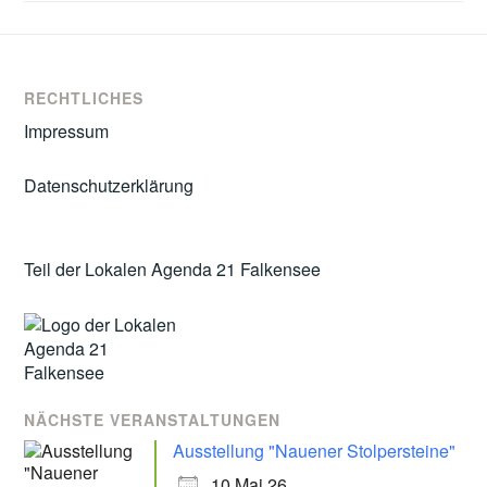
RECHTLICHES
Impressum
Datenschutzerklärung
Teil der Lokalen Agenda 21 Falkensee
NÄCHSTE VERANSTALTUNGEN
Ausstellung "Nauener Stolpersteine"
10 Mai 26