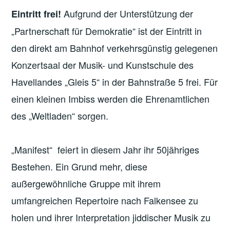
Aufgrund der Unterstützung der
Eintritt frei!
„Partnerschaft für Demokratie“ ist der Eintritt in
den direkt am Bahnhof verkehrsgünstig gelegenen
Konzertsaal der Musik- und Kunstschule des
Havellandes „Gleis 5“ in der Bahnstraße 5 frei. Für
einen kleinen Imbiss werden die Ehrenamtlichen
des „Weltladen“ sorgen.
„Manifest“ feiert in diesem Jahr ihr 50jähriges
Bestehen. Ein Grund mehr, diese
außergewöhnliche Gruppe mit ihrem
umfangreichen Repertoire nach Falkensee zu
holen und ihrer Interpretation jiddischer Musik zu