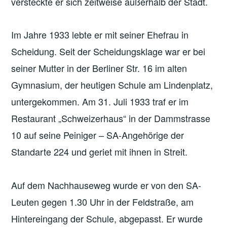
versteckte er sich zeitweise außerhalb der Stadt.
Im Jahre 1933 lebte er mit seiner Ehefrau in
Scheidung. Seit der Scheidungsklage war er bei
seiner Mutter in der Berliner Str. 16 im alten
Gymnasium, der heutigen Schule am Lindenplatz,
untergekommen. Am 31. Juli 1933 traf er im
Restaurant „Schweizerhaus“ in der Dammstrasse
10 auf seine Peiniger – SA-Angehörige der
Standarte 224 und geriet mit ihnen in Streit.
Auf dem Nachhauseweg wurde er von den SA-
Leuten gegen 1.30 Uhr in der Feldstraße, am
Hintereingang der Schule, abgepasst. Er wurde