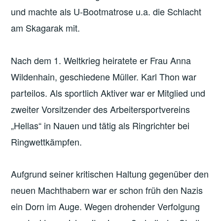
und machte als U-Bootmatrose u.a. die Schlacht
am Skagarak mit.
Nach dem 1. Weltkrieg heiratete er Frau Anna
Wildenhain, geschiedene Müller. Karl Thon war
parteilos. Als sportlich Aktiver war er Mitglied und
zweiter Vorsitzender des Arbeitersportvereins
„Hellas“ in Nauen und tätig als Ringrichter bei
Ringwettkämpfen.
Aufgrund seiner kritischen Haltung gegenüber den
neuen Machthabern war er schon früh den Nazis
ein Dorn im Auge. Wegen drohender Verfolgung