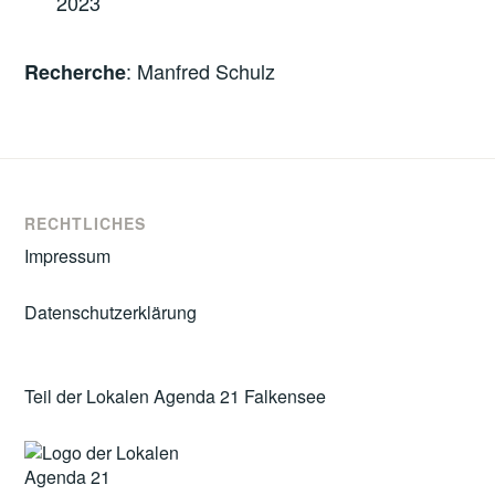
2023
: Manfred Schulz
Recherche
RECHTLICHES
Impressum
Datenschutzerklärung
Teil der Lokalen Agenda 21 Falkensee