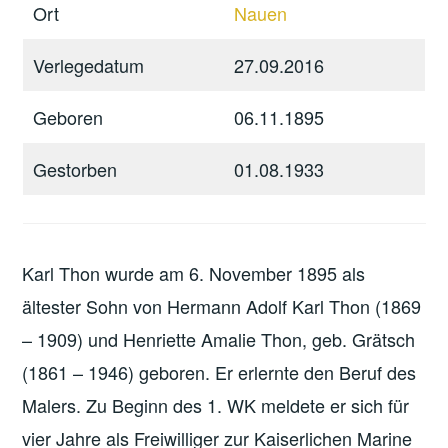
Ort
Nauen
Verlegedatum
27.09.2016
Geboren
06.11.1895
Gestorben
01.08.1933
Karl Thon wurde am 6. November 1895 als
ältester Sohn von Hermann Adolf Karl Thon (1869
– 1909) und Henriette Amalie Thon, geb. Grätsch
(1861 – 1946) geboren. Er erlernte den Beruf des
Malers. Zu Beginn des 1. WK meldete er sich für
vier Jahre als Freiwilliger zur Kaiserlichen Marine