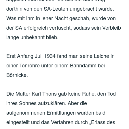
dorthin von den SA-Leuten umgebracht wurde.
Was mit ihm in jener Nacht geschah, wurde von
der SA erfolgreich vertuscht, sodass sein Verbleib
lange unbekannt blieb.
Erst Anfang Juli 1934 fand man seine Leiche in
einer Tonröhre unter einem Bahndamm bei
Börnicke.
Die Mutter Karl Thons gab keine Ruhe, den Tod
ihres Sohnes aufzuklären. Aber die
aufgenommenen Ermittlungen wurden bald
eingestellt und das Verfahren durch „Erlass des