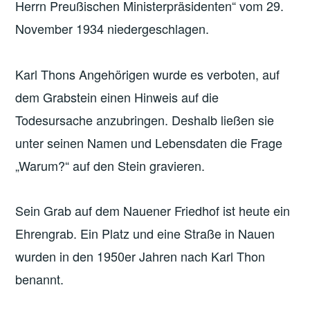
Herrn Preußischen Ministerpräsidenten“ vom 29.
November 1934 niedergeschlagen.
Karl Thons Angehörigen wurde es verboten, auf
dem Grabstein einen Hinweis auf die
Todesursache anzubringen. Deshalb ließen sie
unter seinen Namen und Lebensdaten die Frage
„Warum?“ auf den Stein gravieren.
Sein Grab auf dem Nauener Friedhof ist heute ein
Ehrengrab. Ein Platz und eine Straße in Nauen
wurden in den 1950er Jahren nach Karl Thon
benannt.