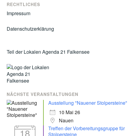
RECHTLICHES
Impressum
Datenschutzerklärung
Teil der Lokalen Agenda 21 Falkensee
NÄCHSTE VERANSTALTUNGEN
Ausstellung "Nauener Stolpersteine"
10 Mai 26
Nauen
Treffen der Vorbereitungsgruppe für
18
Stolpersteine