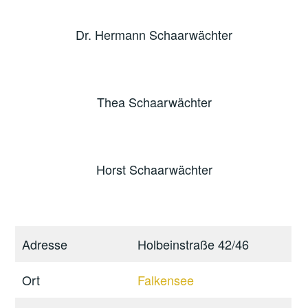
Dr. Hermann Schaarwächter
Thea Schaarwächter
Horst Schaarwächter
Adresse
Holbeinstraße 42/46
Ort
Falkensee