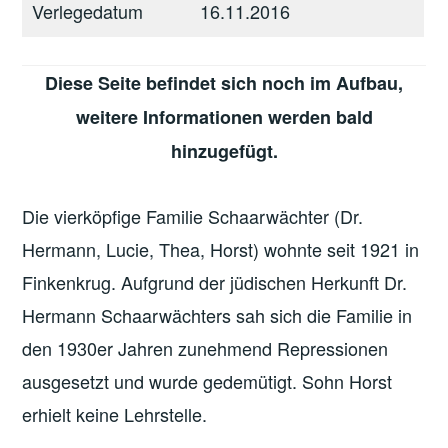
Verlegedatum
16.11.2016
Diese Seite befindet sich noch im Aufbau,
weitere Informationen werden bald
hinzugefügt.
Die vierköpfige Familie Schaarwächter (Dr.
Hermann, Lucie, Thea, Horst) wohnte seit 1921 in
Finkenkrug. Aufgrund der jüdischen Herkunft Dr.
Hermann Schaarwächters sah sich die Familie in
den 1930er Jahren zunehmend Repressionen
ausgesetzt und wurde gedemütigt. Sohn Horst
erhielt keine Lehrstelle.