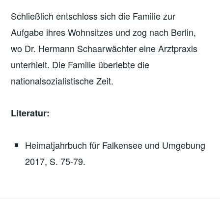
Schließlich entschloss sich die Familie zur
Aufgabe ihres Wohnsitzes und zog nach Berlin,
wo Dr. Hermann Schaarwächter eine Arztpraxis
unterhielt. Die Familie überlebte die
nationalsozialistische Zeit.
Literatur:
Heimatjahrbuch für Falkensee und Umgebung
2017, S. 75-79.