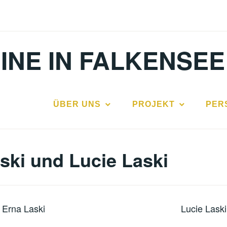
INE IN FALKENSEE
ÜBER UNS
PROJEKT
PER
ski und Lucie Laski
Erna Laski
Lucie Laski