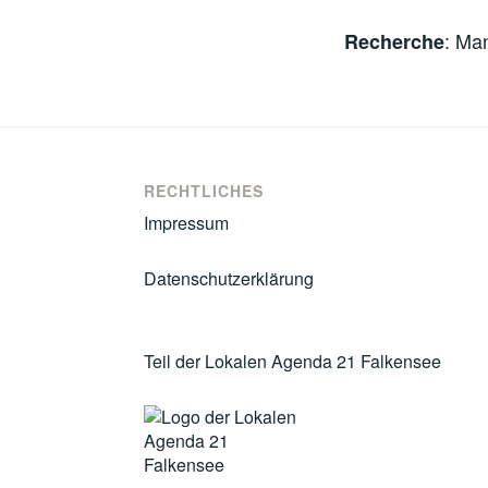
: Ma
Recherche
RECHTLICHES
Impressum
Datenschutzerklärung
Teil der Lokalen Agenda 21 Falkensee