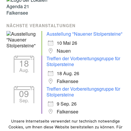
NÄCHSTE VERANSTALTUNGEN
Ausstellung "Nauener Stolpersteine"
10 Mai 26
Nauen
Treffen der Vorbereitungsgruppe für
18
Stolpersteine
Aug.
18 Aug. 26
Falkensee
Treffen der Vorbereitungsgruppe für
09
Stolpersteine
Sep.
9 Sep. 26
Falkensee
Unsere Internetseite verwendet nur technisch notwendige
Cookies, um Ihnen diese Website bereitstellen zu können. Für