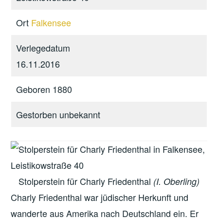
Ort
Falkensee
Verlegedatum
16.11.2016
Geboren 1880
Gestorben unbekannt
Stolperstein für Charly Friedenthal
(I. Oberling)
Charly Friedenthal war jüdischer Herkunft und
wanderte aus Amerika nach Deutschland ein. Er