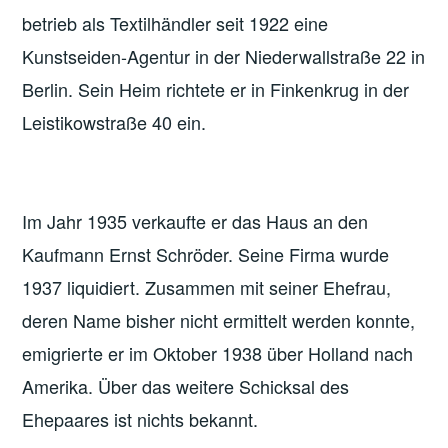
betrieb als Textilhändler seit 1922 eine
Kunstseiden-Agentur in der Niederwallstraße 22 in
Berlin. Sein Heim richtete er in Finkenkrug in der
Leistikowstraße 40 ein.
Im Jahr 1935 verkaufte er das Haus an den
Kaufmann Ernst Schröder. Seine Firma wurde
1937 liquidiert. Zusammen mit seiner Ehefrau,
deren Name bisher nicht ermittelt werden konnte,
emigrierte er im Oktober 1938 über Holland nach
Amerika. Über das weitere Schicksal des
Ehepaares ist nichts bekannt.