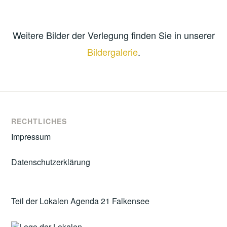
Weitere Bilder der Verlegung finden Sie in unserer
Bildergalerie
.
RECHTLICHES
Impressum
Datenschutzerklärung
Teil der Lokalen Agenda 21 Falkensee