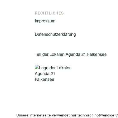
RECHTLICHES
Impressum
Datenschutzerklärung
Teil der Lokalen Agenda 21 Falkensee
Unsere Internetseite verwendet nur technisch notwendige Co