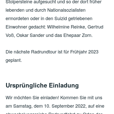
Stolpersteine
aufgesucht und so der dort früher
lebenden und durch Nationalsozialisten
ermordeten oder in den Suizid getriebenen
Einwohner gedacht: Wilhelmine Reinke, Gertrud
Voß, Oskar Sander und das Ehepaar Zorn.
Die nächste Radrundtour ist für Frühjahr 2023
geplant.
Ursprüngliche Einladung
Wir möchten Sie einladen! Kommen Sie mit uns
am Samstag, dem 10. September 2022, auf eine