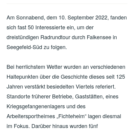
Am Sonnabend, dem 10. September 2022, fanden
sich fast 50 Interessierte ein, um der
dreistündigen Radrundtour durch Falkensee in
Seegefeld-Süd zu folgen.
Bei herrlichstem Wetter wurden an verschiedenen
Haltepunkten über die Geschichte dieses seit 125
Jahren verstärkt besiedelten Viertels referiert.
Standorte früherer Betriebe, Gaststätten, eines
Kriegsgefangenenlagers und des
Arbeitersportheimes „Fichteheim“ lagen diesmal
im Fokus. Darüber hinaus wurden fünf