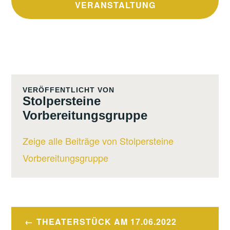
VERANSTALTUNG
VERÖFFENTLICHT VON
Stolpersteine
Vorbereitungsgruppe
Zeige alle Beiträge von Stolpersteine
Vorbereitungsgruppe
Beitragsnavigation
THEATERSTÜCK AM 17.06.2022