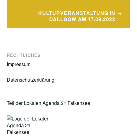
KULTURVERANSTALTUNG IN
DALLGOW AM 17.09.2022
RECHTLICHES
Impressum
Datenschutzerklärung
Teil der Lokalen Agenda 21 Falkensee