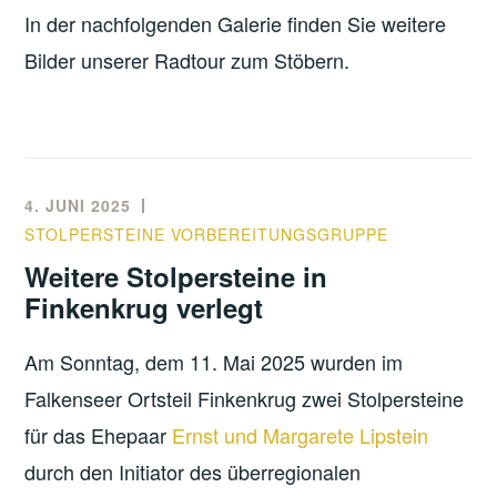
In der nachfolgenden Galerie finden Sie weitere
Bilder unserer Radtour zum Stöbern.
4. JUNI 2025
STOLPERSTEINE VORBEREITUNGSGRUPPE
Weitere Stolpersteine in
Finkenkrug verlegt
Am Sonntag, dem 11. Mai 2025 wurden im
Falkenseer Ortsteil Finkenkrug zwei Stolpersteine
für das Ehepaar
Ernst und Margarete Lipstein
durch den Initiator des überregionalen