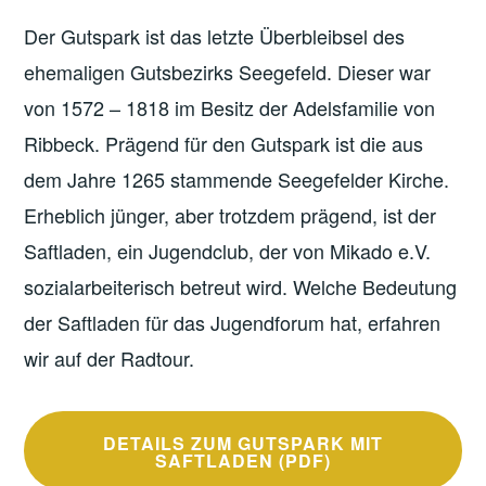
Der Gutspark ist das letzte Überbleibsel des
ehemaligen Gutsbezirks Seegefeld. Dieser war
von 1572 – 1818 im Besitz der Adelsfamilie von
Ribbeck. Prägend für den Gutspark ist die aus
dem Jahre 1265 stammende Seegefelder Kirche.
Erheblich jünger, aber trotzdem prägend, ist der
Saftladen, ein Jugendclub, der von Mikado e.V.
sozialarbeiterisch betreut wird. Welche Bedeutung
der Saftladen für das Jugendforum hat, erfahren
wir auf der Radtour.
DETAILS ZUM GUTSPARK MIT
SAFTLADEN (PDF)