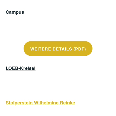
Campus
WEITERE DETAILS (PDF)
LOEB-Kreisel
Stolperstein Wilhelmine Reinke