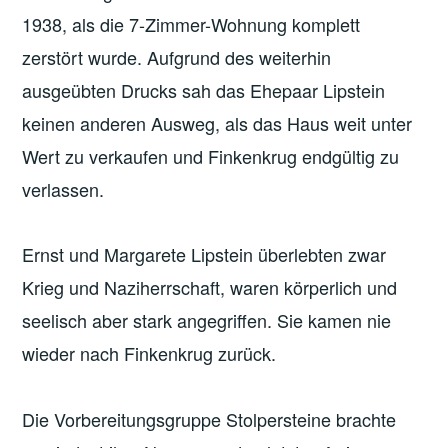
1938, als die 7-Zimmer-Wohnung komplett
zerstört wurde. Aufgrund des weiterhin
ausgeübten Drucks sah das Ehepaar Lipstein
keinen anderen Ausweg, als das Haus weit unter
Wert zu verkaufen und Finkenkrug endgültig zu
verlassen.
Ernst und Margarete Lipstein überlebten zwar
Krieg und Naziherrschaft, waren körperlich und
seelisch aber stark angegriffen. Sie kamen nie
wieder nach Finkenkrug zurück.
Die Vorbereitungsgruppe Stolpersteine brachte