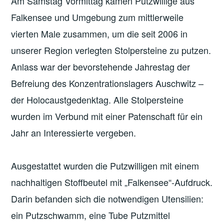
Am Samstag Vormittag kamen Putzwillige aus
Falkensee und Umgebung zum mittlerweile
vierten Male zusammen, um die seit 2006 in
unserer Region verlegten Stolpersteine zu putzen.
Anlass war der bevorstehende Jahrestag der
Befreiung des Konzentrationslagers Auschwitz –
der Holocaustgedenktag. Alle Stolpersteine
wurden im Verbund mit einer Patenschaft für ein
Jahr an Interessierte vergeben.
Ausgestattet wurden die Putzwilligen mit einem
nachhaltigen Stoffbeutel mit „Falkensee“-Aufdruck.
Darin befanden sich die notwendigen Utensilien:
ein Putzschwamm, eine Tube Putzmittel