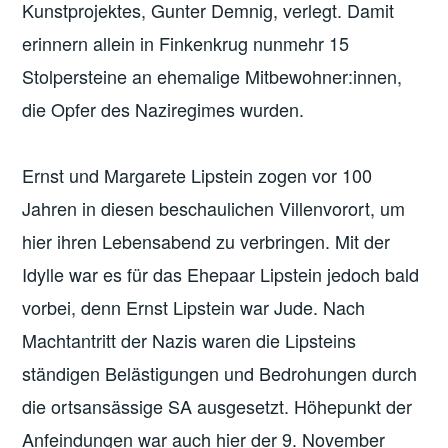
Kunstprojektes, Gunter Demnig, verlegt. Damit
erinnern allein in Finkenkrug nunmehr 15
Stolpersteine an ehemalige Mitbewohner:innen,
die Opfer des Naziregimes wurden.
Ernst und Margarete Lipstein zogen vor 100
Jahren in diesen beschaulichen Villenvorort, um
hier ihren Lebensabend zu verbringen. Mit der
Idylle war es für das Ehepaar Lipstein jedoch bald
vorbei, denn Ernst Lipstein war Jude. Nach
Machtantritt der Nazis waren die Lipsteins
ständigen Belästigungen und Bedrohungen durch
die ortsansässige SA ausgesetzt. Höhepunkt der
Anfeindungen war auch hier der 9. November