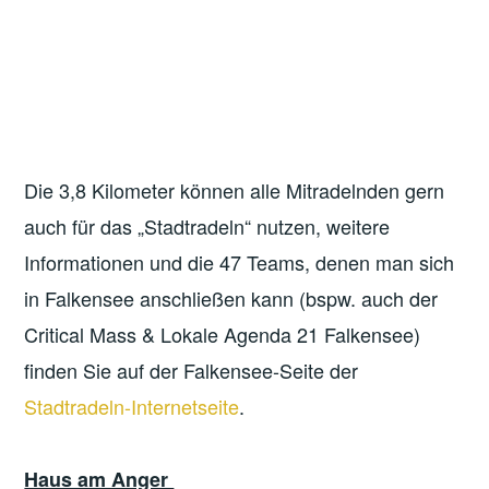
Die 3,8 Kilometer können alle Mitradelnden gern
auch für das „Stadtradeln“ nutzen, weitere
Informationen und die 47 Teams, denen man sich
in Falkensee anschließen kann (bspw. auch der
Critical Mass & Lokale Agenda 21 Falkensee)
finden Sie auf der Falkensee-Seite der
Stadtradeln-Internetseite
.
Haus am Anger