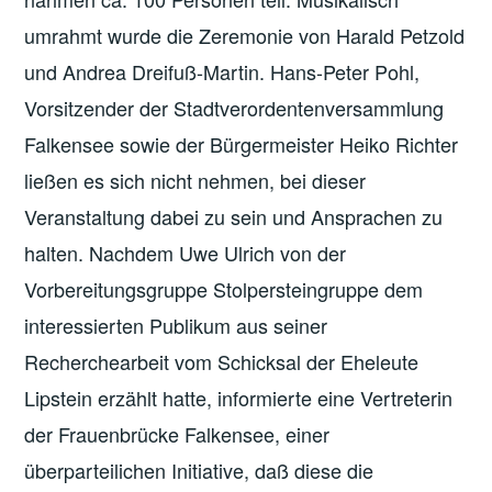
umrahmt wurde die Zeremonie von Harald Petzold
und Andrea Dreifuß-Martin. Hans-Peter Pohl,
Vorsitzender der Stadtverordentenversammlung
Falkensee sowie der Bürgermeister Heiko Richter
ließen es sich nicht nehmen, bei dieser
Veranstaltung dabei zu sein und Ansprachen zu
halten. Nachdem Uwe Ulrich von der
Vorbereitungsgruppe Stolpersteingruppe dem
interessierten Publikum aus seiner
Recherchearbeit vom Schicksal der Eheleute
Lipstein erzählt hatte, informierte eine Vertreterin
der Frauenbrücke Falkensee, einer
überparteilichen Initiative, daß diese die