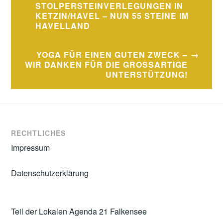
STOLPERSTEINVERLEGUNGEN IN
KETZIN/HAVEL – NUN 55 STEINE IM
HAVELLAND
YOGA FÜR EINEN GUTEN ZWECK –
WIR DANKEN FÜR DIE GROSSARTIGE U
NTERSTÜTZUNG!
RECHTLICHES
Impressum
Datenschutzerklärung
Teil der Lokalen Agenda 21 Falkensee