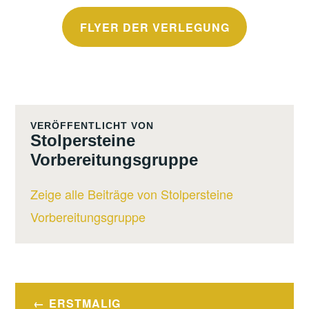
FLYER DER VERLEGUNG
VERÖFFENTLICHT VON
Stolpersteine
Vorbereitungsgruppe
Zeige alle Beiträge von Stolpersteine
Vorbereitungsgruppe
Beitragsnavigation
ERSTMALIG