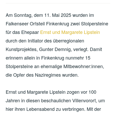
Am Sonntag, dem 11. Mai 2025 wurden im
Falkenseer Ortsteil Finkenkrug zwei Stolpersteine
für das Ehepaar
Ernst und Margarete Lipstein
durch den Initiator des überregionalen
Kunstprojektes, Gunter Demnig, verlegt. Damit
erinnern allein in Finkenkrug nunmehr 15
Stolpersteine an ehemalige Mitbewohner:innen,
die Opfer des Naziregimes wurden.
Ernst und Margarete Lipstein zogen vor 100
Jahren in diesen beschaulichen Villenvorort, um
hier ihren Lebensabend zu verbringen. Mit der