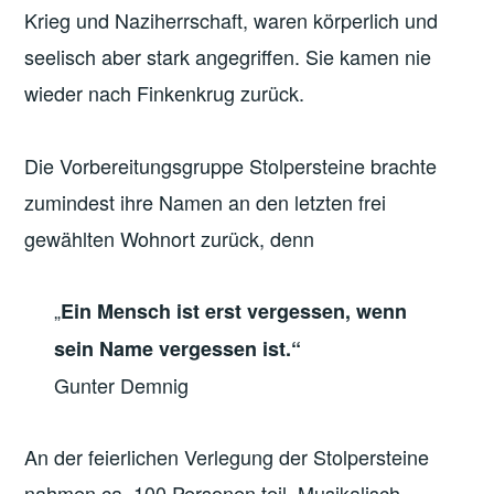
Krieg und Naziherrschaft, waren körperlich und
seelisch aber stark angegriffen. Sie kamen nie
wieder nach Finkenkrug zurück.
Die Vorbereitungsgruppe Stolpersteine brachte
zumindest ihre Namen an den letzten frei
gewählten Wohnort zurück, denn
„
Ein Mensch ist erst vergessen, wenn
sein Name vergessen ist.“
Gunter Demnig
An der feierlichen Verlegung der Stolpersteine
nahmen ca. 100 Personen teil. Musikalisch