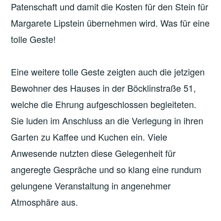
Patenschaft und damit die Kosten für den Stein für
Margarete Lipstein übernehmen wird. Was für eine
tolle Geste!
Eine weitere tolle Geste zeigten auch die jetzigen
Bewohner des Hauses in der Böcklinstraße 51,
welche die Ehrung aufgeschlossen begleiteten.
Sie luden im Anschluss an die Verlegung in ihren
Garten zu Kaffee und Kuchen ein. Viele
Anwesende nutzten diese Gelegenheit für
angeregte Gespräche und so klang eine rundum
gelungene Veranstaltung in angenehmer
Atmosphäre aus.