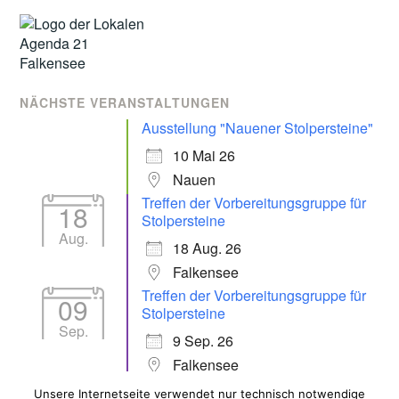
NÄCHSTE VERANSTALTUNGEN
Ausstellung "Nauener Stolpersteine"
10 Mai 26
Nauen
Treffen der Vorbereitungsgruppe für
18
Stolpersteine
Aug.
18 Aug. 26
Falkensee
Treffen der Vorbereitungsgruppe für
09
Stolpersteine
Sep.
9 Sep. 26
Falkensee
Unsere Internetseite verwendet nur technisch notwendige