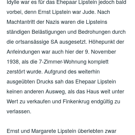
Idylle war es für das Ehepaar Lipstein jedoch bald
vorbei, denn Ernst Lipstein war Jude. Nach
Machtantritt der Nazis waren die Lipsteins
ständigen Belästigungen und Bedrohungen durch
die ortsansässige SA ausgesetzt. Höhepunkt der
Anfeindungen war auch hier der 9. November
1938, als die 7-Zimmer-Wohnung komplett
zerstört wurde. Aufgrund des weiterhin
ausgeübten Drucks sah das Ehepaar Lipstein
keinen anderen Ausweg, als das Haus weit unter
Wert zu verkaufen und Finkenkrug endgültig zu
verlassen.
Ernst und Margarete Lipstein überlebten zwar