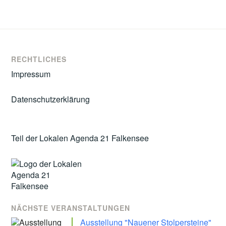
RECHTLICHES
Impressum
Datenschutzerklärung
Teil der Lokalen Agenda 21 Falkensee
NÄCHSTE VERANSTALTUNGEN
Ausstellung "Nauener Stolpersteine"