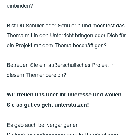
einbinden?
Bist Du Schüler oder Schülerin und möchtest das
Thema mit in den Unterricht bringen oder Dich für
ein Projekt mit dem Thema beschäftigen?
Betreuen Sie ein außerschulisches Projekt in
diesem Themenbereich?
Wir freuen uns über Ihr Interesse und wollen
Sie so gut es geht unterstützen!
Es gab auch bei vergangenen
Stolpersteinverlegungen bereits Unterstützung