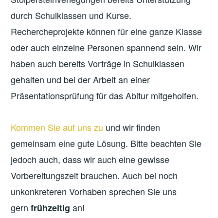
durch Schulklassen und Kurse.
Rechercheprojekte können für eine ganze Klasse
oder auch einzelne Personen spannend sein. Wir
haben auch bereits Vorträge in Schulklassen
gehalten und bei der Arbeit an einer
Präsentationsprüfung für das Abitur mitgeholfen.
Kommen Sie auf uns zu
und wir finden
gemeinsam eine gute Lösung. Bitte beachten Sie
jedoch auch, dass wir auch eine gewisse
Vorbereitungszeit brauchen. Auch bei noch
unkonkreteren Vorhaben sprechen Sie uns
gern
an!
frühzeitig