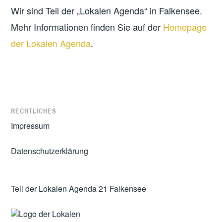
Wir sind Teil der „Lokalen Agenda“ in Falkensee.
Mehr Informationen finden Sie auf der
Homepage
der Lokalen Agenda
.
RECHTLICHES
Impressum
Datenschutzerklärung
Teil der Lokalen Agenda 21 Falkensee