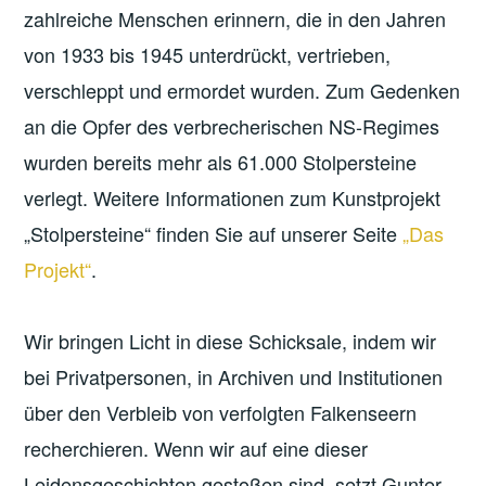
zahlreiche Menschen erinnern, die in den Jahren
von 1933 bis 1945 unterdrückt, vertrieben,
verschleppt und ermordet wurden. Zum Gedenken
an die Opfer des verbrecherischen NS-Regimes
wurden bereits mehr als 61.000 Stolpersteine
verlegt. Weitere Informationen zum Kunstprojekt
„Stolpersteine“ finden Sie auf unserer Seite
„Das
Projekt“
.
Wir bringen Licht in diese Schicksale, indem wir
bei Privatpersonen, in Archiven und Institutionen
über den Verbleib von verfolgten Falkenseern
recherchieren. Wenn wir auf eine dieser
Leidensgeschichten gestoßen sind, setzt Gunter