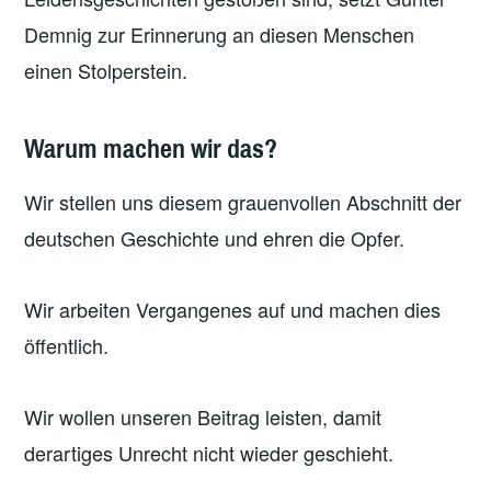
Demnig zur Erinnerung an diesen Menschen
einen Stolperstein.
Warum machen wir das?
Wir stellen uns diesem grauenvollen Abschnitt der
deutschen Geschichte und ehren die Opfer.
Wir arbeiten Vergangenes auf und machen dies
öffentlich.
Wir wollen unseren Beitrag leisten, damit
derartiges Unrecht nicht wieder geschieht.