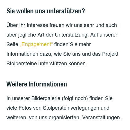
Sie wollen uns unterstützen?
Über Ihr Interesse freuen wir uns sehr und auch
über jegliche Art der Unterstützung. Auf unserer
Seite
„Engagement“
finden Sie mehr
Informationen dazu, wie Sie uns und das Projekt
Stolpersteine unterstützen können.
Weitere Informationen
In unserer Bildergalerie (folgt noch) finden Sie
viele Fotos von Stolpersteinverlegungen und
weiteren, von uns organisierten, Veranstaltungen.