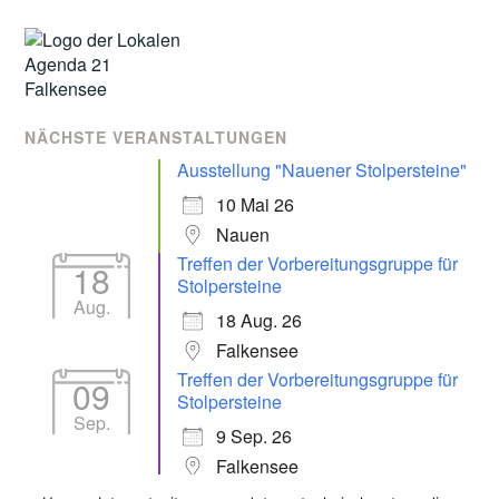
NÄCHSTE VERANSTALTUNGEN
Ausstellung "Nauener Stolpersteine"
10 Mai 26
Nauen
Treffen der Vorbereitungsgruppe für
18
Stolpersteine
Aug.
18 Aug. 26
Falkensee
Treffen der Vorbereitungsgruppe für
09
Stolpersteine
Sep.
9 Sep. 26
Falkensee