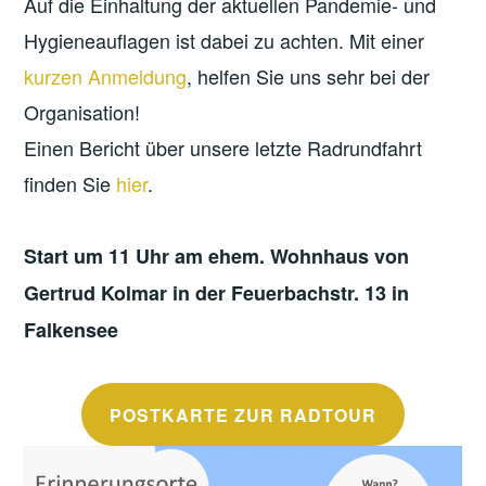
Auf die Einhaltung der aktuellen Pandemie- und
Hygieneauflagen ist dabei zu achten. Mit einer
kurzen Anmeldung
, helfen Sie uns sehr bei der
Organisation!
Einen Bericht über unsere letzte Radrundfahrt
finden Sie
hier
.
Start um 11 Uhr am ehem. Wohnhaus von
Gertrud Kolmar in der Feuerbachstr. 13 in
Falkensee
POSTKARTE ZUR RADTOUR