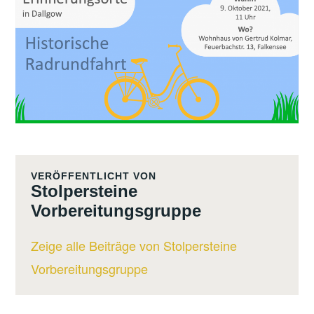
VERÖFFENTLICHT VON
Stolpersteine
Vorbereitungsgruppe
Zeige alle Beiträge von Stolpersteine
Vorbereitungsgruppe