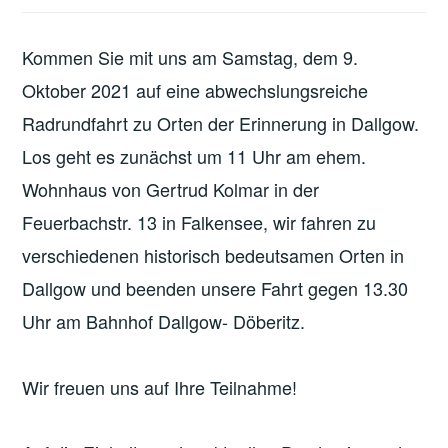
Kommen Sie mit uns am Samstag, dem 9.
Oktober 2021 auf eine abwechslungsreiche
Radrundfahrt zu Orten der Erinnerung in Dallgow.
Los geht es zunächst um 11 Uhr am ehem.
Wohnhaus von Gertrud Kolmar in der
Feuerbachstr. 13 in Falkensee, wir fahren zu
verschiedenen historisch bedeutsamen Orten in
Dallgow und beenden unsere Fahrt gegen 13.30
Uhr am Bahnhof Dallgow- Döberitz.
Wir freuen uns auf Ihre Teilnahme!