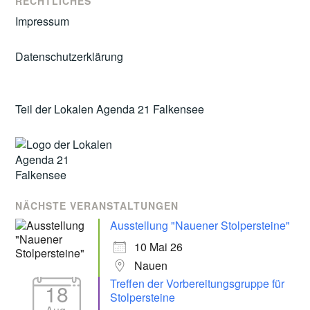
RECHTLICHES
Impressum
Datenschutzerklärung
Teil der Lokalen Agenda 21 Falkensee
NÄCHSTE VERANSTALTUNGEN
Ausstellung "Nauener Stolpersteine"
10 Mai 26
Nauen
Treffen der Vorbereitungsgruppe für
18
Stolpersteine