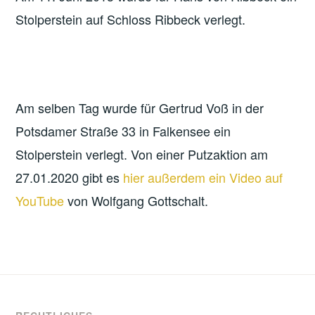
Stolperstein auf Schloss Ribbeck verlegt.
Am selben Tag wurde für Gertrud Voß in der
Potsdamer Straße 33 in Falkensee ein
Stolperstein verlegt. Von einer Putzaktion am
27.01.2020 gibt es
hier außerdem ein Video auf
YouTube
von Wolfgang Gottschalt.