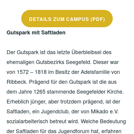
DETAILS ZUM CAMPUS (PDF)
Gutspark mit Saftladen
Der Gutspark ist das letzte Überbleibsel des
ehemaligen Gutsbezirks Seegefeld. Dieser war
von 1572 – 1818 im Besitz der Adelsfamilie von
Ribbeck. Prägend für den Gutspark ist die aus
dem Jahre 1265 stammende Seegefelder Kirche.
Erheblich jünger, aber trotzdem prägend, ist der
Saftladen, ein Jugendclub, der von Mikado e.V.
sozialarbeiterisch betreut wird. Welche Bedeutung
der Saftladen für das Jugendforum hat, erfahren