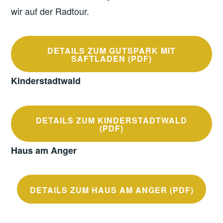
wir auf der Radtour.
DETAILS ZUM GUTSPARK MIT
SAFTLADEN (PDF)
Kinderstadtwald
DETAILS ZUM KINDERSTADTWALD
(PDF)
Haus am Anger
DETAILS ZUM HAUS AM ANGER (PDF)