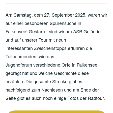
Am Samstag, dem 27. September 2025, waren wir
auf einer besonderen Spurensuche in
Falkensee! Gestartet sind wir am ASB Gelände
und auf unserer Tour mit neun
interessanten Zwischenstopps erfuhren die
Teilnehmenden, wie das
Jugendforum verschiedene Orte in Falkensee
geprägt hat und welche Geschichte diese
erzählen. Die gesamte Strecke gibt es
nachfolgend zum Nachlesen und am Ende der
Seite gibt es auch noch einige Fotos der Radtour.