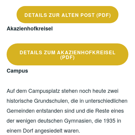
DETAILS ZUR ALTEN POST (PDF)
Akazienhofkreisel
DETAILS ZUM AKAZIENHOFKREISEL
(PDF)
Campus
Auf dem Campusplatz stehen noch heute zwei
historische Grundschulen, die in unterschiedlichen
Gemeinden entstanden sind und die Reste eines
der wenigen deutschen Gymnasien, die 1935 in
einem Dorf angesiedelt waren.