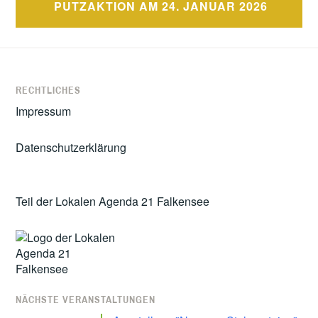
PUTZAKTION AM 24. JANUAR 2026
RECHTLICHES
Impressum
Datenschutzerklärung
Teil der Lokalen Agenda 21 Falkensee
NÄCHSTE VERANSTALTUNGEN