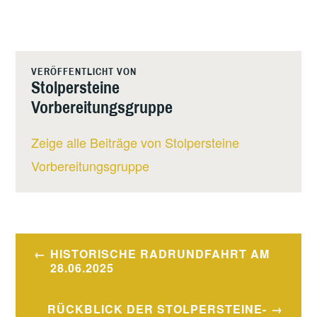
VERÖFFENTLICHT VON
Stolpersteine
Vorbereitungsgruppe
Zeige alle Beiträge von Stolpersteine
Vorbereitungsgruppe
Beitragsnavigation
HISTORISCHE RADRUNDFAHRT AM
28.06.2025
RÜCKBLICK DER STOLPERSTEINE-