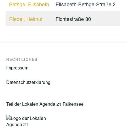
Bethge, Elisabeth
Elisabeth-Bethge-Straße 2
Riedel, Helmut
Fichtestraße 80
RECHTLICHES
Impressum
Datenschutzerklärung
Teil der Lokalen Agenda 21 Falkensee