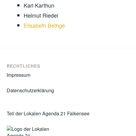
Karl Karthun
Helmut Riedel
Elisabeth Bethge
RECHTLICHES
Impressum
Datenschutzerklärung
Teil der Lokalen Agenda 21 Falkensee