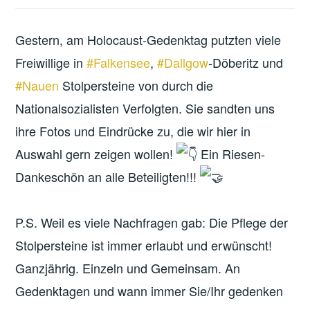
Gestern, am Holocaust-Gedenktag putzten viele
Freiwillige in
#Falkensee
,
#Dallgow
-Döberitz und
#Nauen
Stolpersteine von durch die
Nationalsozialisten Verfolgten. Sie sandten uns
ihre Fotos und Eindrücke zu, die wir hier in
Auswahl gern zeigen wollen!
Ein Riesen-
Dankeschön an alle Beteiligten!!!
P.S. Weil es viele Nachfragen gab: Die Pflege der
Stolpersteine ist immer erlaubt und erwünscht!
Ganzjährig. Einzeln und Gemeinsam. An
Gedenktagen und wann immer Sie/Ihr gedenken