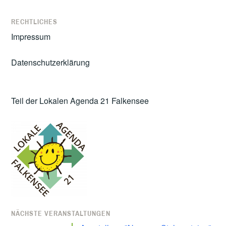
RECHTLICHES
Impressum
Datenschutzerklärung
Teil der Lokalen Agenda 21 Falkensee
NÄCHSTE VERANSTALTUNGEN