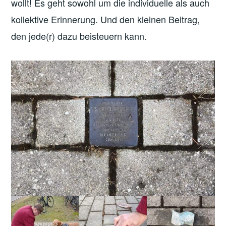
wollt! Es
geht sowohl um die individuelle als auch
kollektive Erinnerung. Und den kleinen Beitrag,
den jede(r) dazu beisteuern kann.