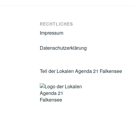
RECHTLICHES
Impressum
Datenschutzerklärung
Teil der Lokalen Agenda 21 Falkensee