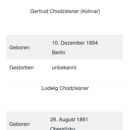
Gertrud Chodziesner (Kolmar)
10. Dezember 1894
Geboren
Berlin
Gestorben
unbekannt
Ludwig Chodziesner
28. August 1861
Geboren
Obersitzko