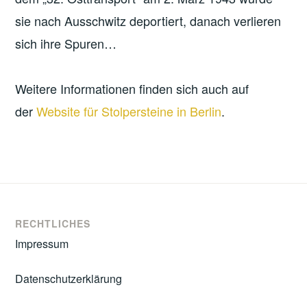
sie nach Ausschwitz deportiert, danach verlieren
sich ihre Spuren…
Weitere Informationen finden sich auch auf
der
Website für Stolpersteine in Berlin
.
RECHTLICHES
Impressum
Datenschutzerklärung