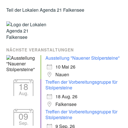
Teil der Lokalen Agenda 21 Falkensee
NÄCHSTE VERANSTALTUNGEN
Ausstellung "Nauener Stolpersteine"
10 Mai 26
Nauen
Treffen der Vorbereitungsgruppe für
18
Stolpersteine
Aug.
18 Aug. 26
Falkensee
Treffen der Vorbereitungsgruppe für
09
Stolpersteine
Sep.
9 Sep. 26