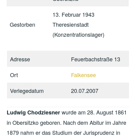
13. Februar 1943
Gestorben
Theresienstadt
(Konzentrationslager)
Adresse
Feuerbachstraße 13
Ort
Falkensee
Verlegedatum
20.07.2007
wurde am 28. August 1861
Ludwig Chodziesner
in Obersitzko geboren. Nach dem Abitur im Jahre
1879 nahm er das Studium der Jurisprudenz in