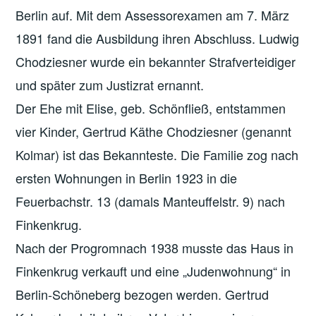
Berlin auf. Mit dem Assessorexamen am 7. März
1891 fand die Ausbildung ihren Abschluss. Ludwig
Chodziesner wurde ein bekannter Strafverteidiger
und später zum Justizrat ernannt.
Der Ehe mit Elise, geb. Schönfließ, entstammen
vier Kinder, Gertrud Käthe Chodziesner (genannt
Kolmar) ist das Bekannteste. Die Familie zog nach
ersten Wohnungen in Berlin 1923 in die
Feuerbachstr. 13 (damals Manteuffelstr. 9) nach
Finkenkrug.
Nach der Progromnach 1938 musste das Haus in
Finkenkrug verkauft und eine „Judenwohnung“ in
Berlin-Schöneberg bezogen werden. Gertrud