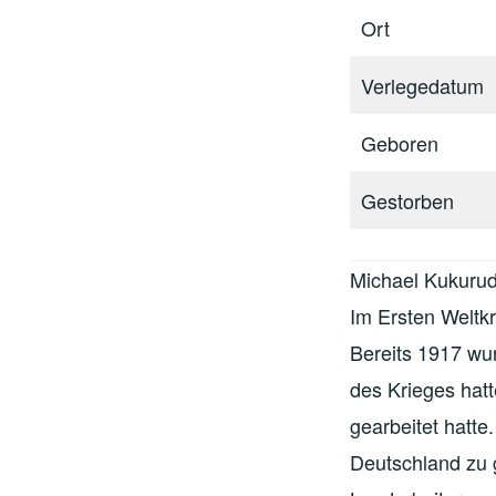
Ort
Verlegedatum
Geboren
Gestorben
Michael Kukurud
Im Ersten Weltkr
Bereits 1917 wu
des Krieges hat
gearbeitet hatt
Deutschland zu 