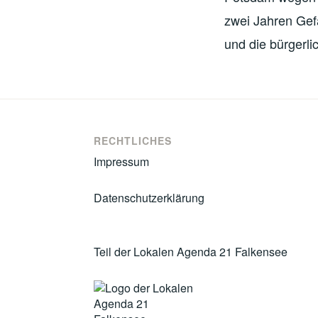
zwei Jahren Gef
und die bürgerli
RECHTLICHES
Impressum
Datenschutzerklärung
Teil der Lokalen Agenda 21 Falkensee