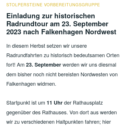
STOLPERSTEINE VORBEREITUNGSGRUPPE
Einladung zur historischen
Radrundtour am 23. September
2023 nach Falkenhagen Nordwest
In diesem Herbst setzen wir unsere
Radrundfahrten zu historisch bedeutsamen Orten
fort! Am
werden wir uns diesmal
23. September
dem bisher noch nicht bereisten Nordwesten von
Falkenhagen widmen.
Startpunkt ist um
der Rathausplatz
11 Uhr
gegenüber des Rathauses. Von dort aus werden
wir zu verschiedenen Haltpunkten fahren; hier