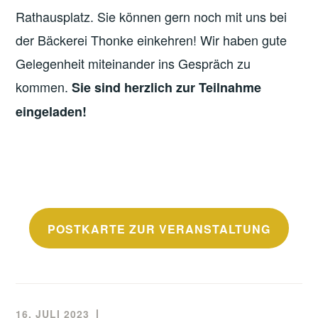
Rathausplatz. Sie können gern noch mit uns bei
der Bäckerei Thonke einkehren! Wir haben gute
Gelegenheit miteinander ins Gespräch zu
kommen.
Sie sind herzlich zur Teilnahme
eingeladen!
POSTKARTE ZUR VERANSTALTUNG
16. JULI 2023