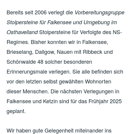
Bereits seit 2006 verlegt die
Vorbereitungsgruppe
Stolpersteine für Falkensee und Umgebung im
Stolpersteine für Verfolgte des NS-
Osthavelland
Regimes. Bisher konnten wir in Falkensee,
Brieselang, Dallgow, Nauen mit Ribbeck und
Schönwalde 48 solcher besonderen
Erinnerungsmale verlegen. Sie alle befinden sich
vor den letzten selbst gewählten Wohnorten
dieser Menschen. Die nächsten Verlegungen in
Falkensee und Ketzin sind für das Frühjahr 2025
geplant.
Wir haben gute Gelegenheit miteinander ins