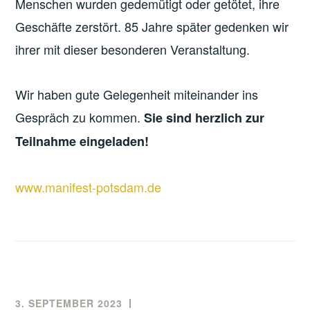
Menschen wurden gedemütigt oder getötet, ihre
Geschäfte zerstört. 85 Jahre später gedenken wir
ihrer mit dieser besonderen Veranstaltung.
Wir haben gute Gelegenheit miteinander ins
Gespräch zu kommen.
Sie sind herzlich zur
Teilnahme eingeladen!
www.manifest-potsdam.de
3. SEPTEMBER 2023