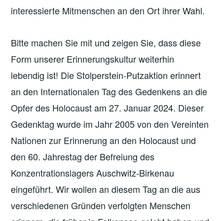
interessierte Mitmenschen an den Ort ihrer Wahl.
Bitte machen Sie mit und zeigen Sie, dass diese
Form unserer Erinnerungskultur weiterhin
lebendig ist! Die Stolperstein-Putzaktion erinnert
an den Internationalen Tag des Gedenkens an die
Opfer des Holocaust am 27. Januar 2024. Dieser
Gedenktag wurde im Jahr 2005 von den Vereinten
Nationen zur Erinnerung an den Holocaust und
den 60. Jahrestag der Befreiung des
Konzentrationslagers Auschwitz-Birkenau
eingeführt. Wir wollen an diesem Tag an die aus
verschiedenen Gründen verfolgten Menschen