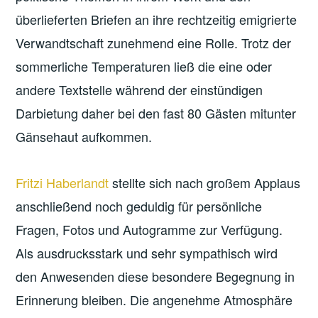
überlieferten Briefen an ihre rechtzeitig emigrierte
Verwandtschaft zunehmend eine Rolle. Trotz der
sommerliche Temperaturen ließ die eine oder
andere Textstelle während der einstündigen
Darbietung daher bei den fast 80 Gästen mitunter
Gänsehaut aufkommen.
Fritzi Haberlandt
stellte sich nach großem Applaus
anschließend noch geduldig für persönliche
Fragen, Fotos und Autogramme zur Verfügung.
Als ausdrucksstark und sehr sympathisch wird
den Anwesenden diese besondere Begegnung in
Erinnerung bleiben. Die angenehme Atmosphäre