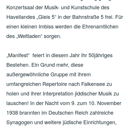
Konzertsaal der Musik- und Kunstschule des
Havellandes „Gleis 5“ in der Bahnstraße 5 frei. Für
einen kleinen Imbiss werden die Ehrenamtlichen
des „Weltladen“ sorgen.
„Manifest“ feiert in diesem Jahr ihr 50jähriges
Bestehen. Ein Grund mehr, diese
außergewöhnliche Gruppe mit ihrem
umfangreichen Repertoire nach Falkensee zu
holen und ihrer Interpretation jiddischer Musik zu
lauschen! In der Nacht vom 9. zum 10. November
1938 brannten im Deutschen Reich zahlreiche
Synagogen und weitere jüdische Einrichtungen,