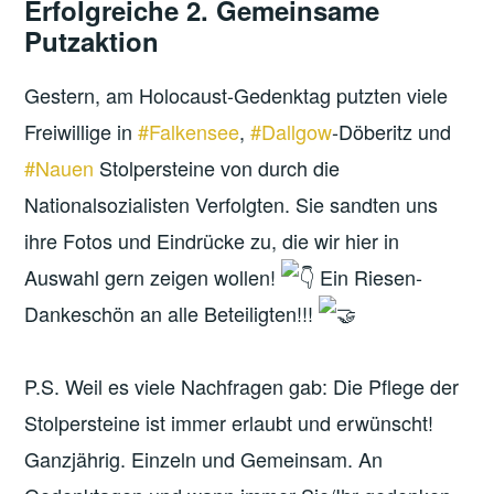
Erfolgreiche 2. Gemeinsame
Putzaktion
Gestern, am Holocaust-Gedenktag putzten viele
Freiwillige in
#Falkensee
,
#Dallgow
-Döberitz und
#Nauen
Stolpersteine von durch die
Nationalsozialisten Verfolgten. Sie sandten uns
ihre Fotos und Eindrücke zu, die wir hier in
Auswahl gern zeigen wollen!
Ein Riesen-
Dankeschön an alle Beteiligten!!!
P.S. Weil es viele Nachfragen gab: Die Pflege der
Stolpersteine ist immer erlaubt und erwünscht!
Ganzjährig. Einzeln und Gemeinsam. An