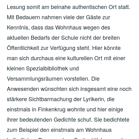
Lesung somit am beinahe authentischen Ort statt.
Mit Bedauern nahmen viele der Gäste zur
Kenntnis, dass das Wohnhaus wegen des
aktuellen Bedarfs der Schule nicht der breiten
Öffentlichkeit zur Verfügung steht. Hier könnte
man sich durchaus eine kulturellen Ort mit einer
kleinen Spezialbibliothek und
Versammlungsräumen vorstellen. Die
Anwesenden wünschten sich insgesamt eine noch
stärkere Sichtbarmachung der Lyrikerin, die
einstmals in Finkenkrug wohnte und hier einige
ihrer bedeutenden Gedichte schuf. Sie bedichtete
zum Beispiel den einstmals am Wohnhaus