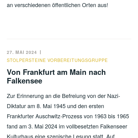
an verschiedenen öffentlichen Orten aus!
27. MAI 2024
STOLPERSTEINE VORBEREITUNGSGRUPPE
Von Frankfurt am Main nach
Falkensee
Zur Erinnerung an die Befreiung von der Nazi-
Diktatur am 8. Mai 1945 und den ersten
Frankfurter Auschwitz-Prozess von 1963 bis 1965
fand am 3. Mai 2024 im vollbesetzten Falkenseer
Kulturhaus eine szenische Lesung statt. Auf