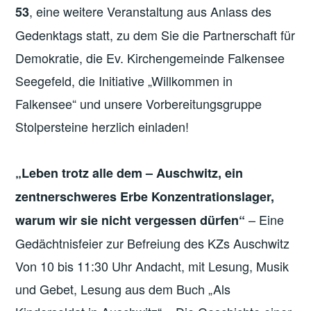
, eine weitere Veranstaltung aus Anlass des
53
Gedenktags statt, zu dem Sie die Partnerschaft für
Demokratie, die Ev. Kirchengemeinde Falkensee
Seegefeld, die Initiative „Willkommen in
Falkensee“ und unsere Vorbereitungsgruppe
Stolpersteine herzlich einladen!
„Leben trotz alle dem – Auschwitz, ein
zentnerschweres Erbe Konzentrationslager,
– Eine
warum wir sie nicht vergessen dürfen“
Gedächtnisfeier zur Befreiung des KZs Auschwitz
Von 10 bis 11:30 Uhr Andacht, mit Lesung, Musik
und Gebet, Lesung aus dem Buch „Als