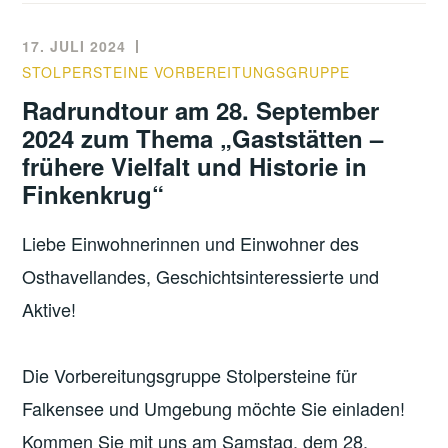
17. JULI 2024
STOLPERSTEINE VORBEREITUNGSGRUPPE
Radrundtour am 28. September
2024 zum Thema „Gaststätten –
frühere Vielfalt und Historie in
Finkenkrug“
Liebe Einwohnerinnen und Einwohner des
Osthavellandes, Geschichtsinteressierte und
Aktive!
Die Vorbereitungsgruppe Stolpersteine für
Falkensee und Umgebung möchte Sie einladen!
Kommen Sie mit uns am Samstag, dem 28.