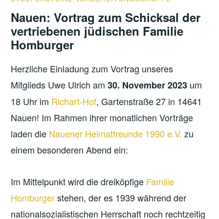
Nauen: Vortrag zum Schicksal der
vertriebenen jüdischen Familie
Homburger
Herzliche Einladung zum Vortrag unseres
Mitglieds Uwe Ulrich am
um
30. November 2023
18 Uhr im
Richart-Hof
, Gartenstraße 27 in 14641
Nauen! Im Rahmen ihrer monatlichen Vorträge
laden die
Nauener Heimatfreunde 1990 e.V.
zu
einem besonderen Abend ein:
Im Mittelpunkt wird die dreiköpfige
Familie
Homburger
stehen, der es 1939 während der
nationalsozialistischen Herrschaft noch rechtzeitig