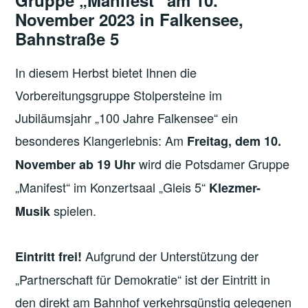
November 2023 in Falkensee,
Bahnstraße 5
In diesem Herbst bietet Ihnen die
Vorbereitungsgruppe Stolpersteine im
Jubiläumsjahr „100 Jahre Falkensee“ ein
besonderes Klangerlebnis: Am
Freitag, dem 10.
wird die Potsdamer Gruppe
November ab 19 Uhr
„Manifest“ im Konzertsaal „Gleis 5“
Klezmer-
spielen.
Musik
Aufgrund der Unterstützung der
Eintritt frei!
„Partnerschaft für Demokratie“ ist der Eintritt in
den direkt am Bahnhof verkehrsgünstig gelegenen