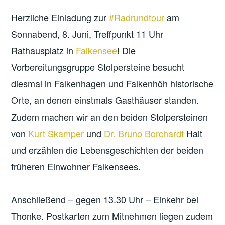
Herzliche Einladung zur
#Radrundtour
am
Sonnabend, 8. Juni, Treffpunkt 11 Uhr
Rathausplatz in
Falkensee
! Die
Vorbereitungsgruppe Stolpersteine besucht
diesmal in Falkenhagen und Falkenhöh historische
Orte, an denen einstmals Gasthäuser standen.
Zudem machen wir an den beiden Stolpersteinen
von
Kurt Skamper
und
Dr. Bruno Borchardt
Halt
und erzählen die Lebensgeschichten der beiden
früheren Einwohner Falkensees.
Anschließend – gegen 13.30 Uhr – Einkehr bei
Thonke. Postkarten zum Mitnehmen liegen zudem