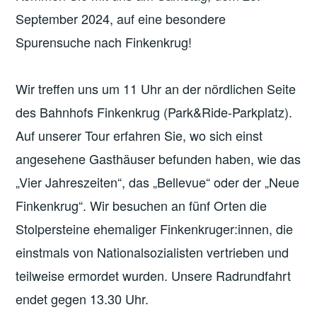
September 2024, auf eine besondere
Spurensuche nach Finkenkrug!
Wir treffen uns um 11 Uhr an der nördlichen Seite
des Bahnhofs Finkenkrug (Park&Ride-Parkplatz).
Auf unserer Tour erfahren Sie, wo sich einst
angesehene Gasthäuser befunden haben, wie das
„Vier Jahreszeiten“, das „Bellevue“ oder der „Neue
Finkenkrug“. Wir besuchen an fünf Orten die
Stolpersteine ehemaliger Finkenkruger:innen, die
einstmals von Nationalsozialisten vertrieben und
teilweise ermordet wurden. Unsere Radrundfahrt
endet gegen 13.30 Uhr.