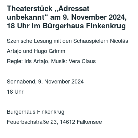
Theaterstück „Adressat
unbekannt“ am 9. November 2024,
18 Uhr im Bürgerhaus Finkenkrug
Szenische Lesung mit den Schauspielern Nicolás
Artajo und Hugo Grimm
Regie: Iris Artajo, Musik: Vera Claus
Sonnabend, 9. November 2024
18 Uhr
Bürgerhaus Finkenkrug
Feuerbachstraße 23, 14612 Falkensee