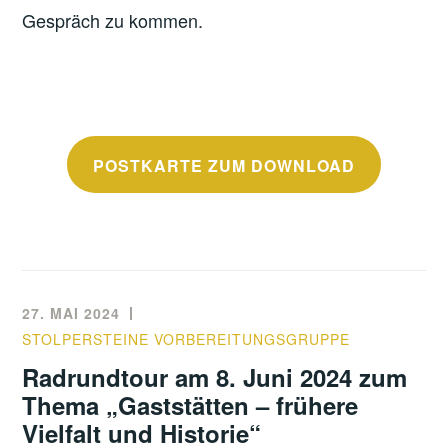
Gespräch zu kommen.
POSTKARTE ZUM DOWNLOAD
27. MAI 2024
STOLPERSTEINE VORBEREITUNGSGRUPPE
Radrundtour am 8. Juni 2024 zum
Thema „Gaststätten – frühere
Vielfalt und Historie“