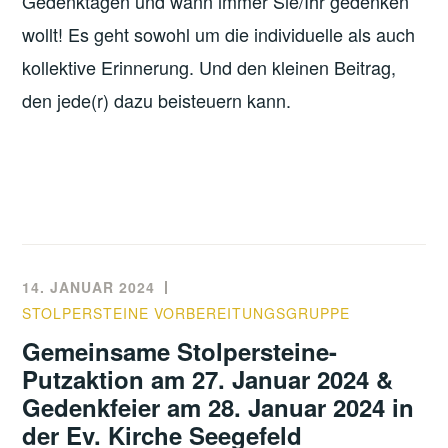
Gedenktagen und wann immer Sie/Ihr gedenken
wollt! Es
geht sowohl um die individuelle als auch
kollektive Erinnerung. Und den kleinen Beitrag,
den jede(r) dazu beisteuern kann.
14. JANUAR 2024
STOLPERSTEINE VORBEREITUNGSGRUPPE
Gemeinsame Stolpersteine-
Putzaktion am 27. Januar 2024 &
Gedenkfeier am 28. Januar 2024 in
der Ev. Kirche Seegefeld