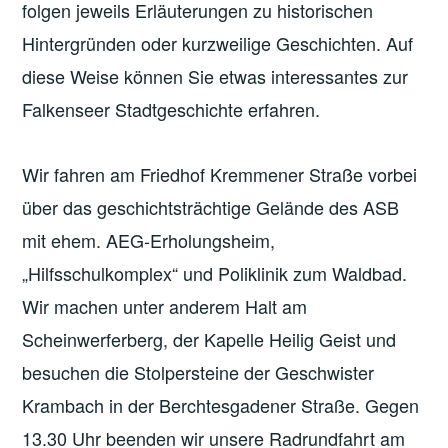
folgen jeweils Erläuterungen zu historischen
Hintergründen oder kurzweilige Geschichten. Auf
diese Weise können Sie etwas interessantes zur
Falkenseer Stadtgeschichte erfahren.
Wir fahren am Friedhof Kremmener Straße vorbei
über das geschichtsträchtige Gelände des ASB
mit ehem. AEG-Erholungsheim,
„Hilfsschulkomplex“ und Poliklinik zum Waldbad.
Wir machen unter anderem Halt am
Scheinwerferberg, der Kapelle Heilig Geist und
besuchen die Stolpersteine der Geschwister
Krambach in der Berchtesgadener Straße. Gegen
13.30 Uhr beenden wir unsere Radrundfahrt am