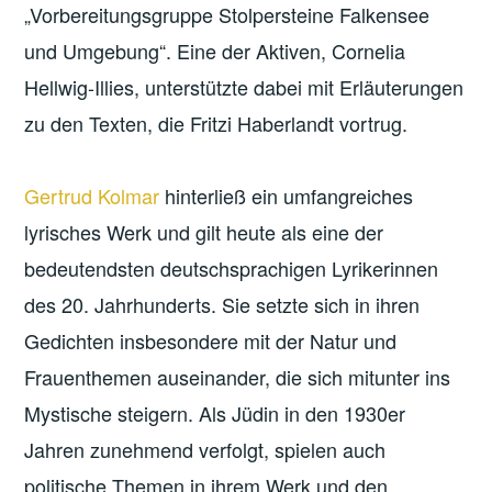
„Vorbereitungsgruppe Stolpersteine Falkensee
und Umgebung“. Eine der Aktiven, Cornelia
Hellwig-Illies, unterstützte dabei mit Erläuterungen
zu den Texten, die Fritzi Haberlandt vortrug.
Gertrud Kolmar
hinterließ ein umfangreiches
lyrisches Werk und gilt heute als eine der
bedeutendsten deutschsprachigen Lyrikerinnen
des 20. Jahrhunderts. Sie setzte sich in ihren
Gedichten insbesondere mit der Natur und
Frauenthemen auseinander, die sich mitunter ins
Mystische steigern. Als Jüdin in den 1930er
Jahren zunehmend verfolgt, spielen auch
politische Themen in ihrem Werk und den