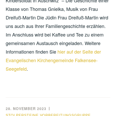
Kindersoldat in Auschwitz“ – Die Geschichte einer
Klasse von Thomas Gnielka, Musik von Frau
Dreifuß-Martin Die Jüdin Frau Dreifuß-Martin wird
uns auch aus Ihrer Familiengeschichte erzählen.
Im Anschluss wird bei Kaffee und Tee zu einem
gemeinsamen Austausch eingeladen. Weitere
Informationen finden Sie
hier auf der Seite der
Evangelischen Kirchengemeinde Falkensee-
Seegefeld
.
28. NOVEMBER 2023
STOLPERSTEINE VORBEREITUNGSGRUPPE