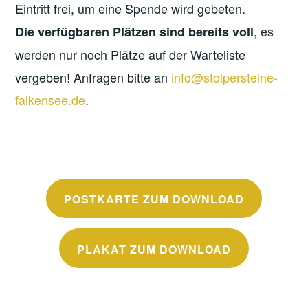
Eintritt frei, um eine Spende wird gebeten.
, es
Die verfügbaren Plätzen sind bereits voll
werden nur noch Plätze auf der Warteliste
vergeben! Anfragen bitte an
info@stolpersteine-
falkensee.de
.
POSTKARTE ZUM DOWNLOAD
PLAKAT ZUM DOWNLOAD