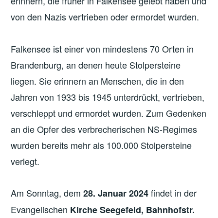
erinnern, die früher in Falkensee gelebt haben und
von den Nazis vertrieben oder ermordet wurden.
Falkensee ist einer von mindestens 70 Orten in
Brandenburg, an denen heute Stolpersteine
liegen. Sie erinnern an Menschen, die in den
Jahren von 1933 bis 1945 unterdrückt, vertrieben,
verschleppt und ermordet wurden. Zum Gedenken
an die Opfer des verbrecherischen NS-Regimes
wurden bereits mehr als 100.000 Stolpersteine
verlegt.
Am Sonntag, dem
findet in der
28. Januar 2024
Evangelischen
Kirche Seegefeld, Bahnhofstr.