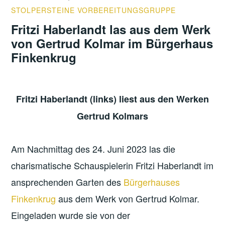
STOLPERSTEINE VORBEREITUNGSGRUPPE
Fritzi Haberlandt las aus dem Werk
von Gertrud Kolmar im Bürgerhaus
Finkenkrug
Fritzi Haberlandt (links) liest aus den Werken
Gertrud Kolmars
Am Nachmittag des 24. Juni 2023 las die
charismatische Schauspielerin Fritzi Haberlandt im
ansprechenden Garten des
Bürgerhauses
Finkenkrug
aus dem Werk von Gertrud Kolmar.
Eingeladen wurde sie von der