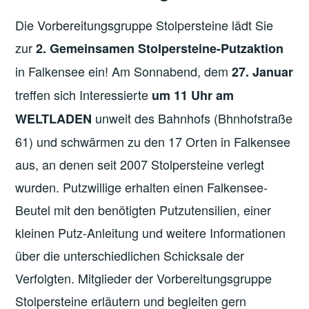
Die Vorbereitungsgruppe Stolpersteine lädt Sie
zur
2. Gemeinsamen Stolpersteine-Putzaktion
in Falkensee ein! Am Sonnabend, dem
27. Januar
treffen sich Interessierte
um 11 Uhr am
unweit des Bahnhofs (Bhnhofstraße
WELTLADEN
61) und schwärmen zu den 17 Orten in Falkensee
aus, an denen seit 2007 Stolpersteine verlegt
wurden. Putzwillige erhalten einen Falkensee-
Beutel mit den benötigten Putzutensilien, einer
kleinen Putz-Anleitung und weitere Informationen
über die unterschiedlichen Schicksale der
Verfolgten. Mitglieder der Vorbereitungsgruppe
Stolpersteine erläutern und begleiten gern