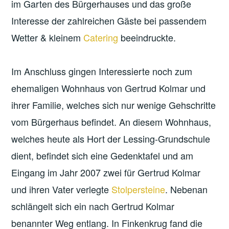
im Garten des Bürgerhauses und das große
Interesse der zahlreichen Gäste bei passendem
Wetter & kleinem
Catering
beeindruckte.
Im Anschluss gingen Interessierte noch zum
ehemaligen Wohnhaus von Gertrud Kolmar und
ihrer Familie, welches sich nur wenige Gehschritte
vom Bürgerhaus befindet. An diesem Wohnhaus,
welches heute als Hort der Lessing-Grundschule
dient, befindet sich eine Gedenktafel und am
Eingang im Jahr 2007 zwei für Gertrud Kolmar
und ihren Vater verlegte
Stolpersteine
. Nebenan
schlängelt sich ein nach Gertrud Kolmar
benannter Weg entlang. In Finkenkrug fand die