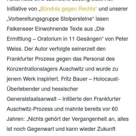
Initiative von „
Bündnis gegen Rechts“
und unserer
„Vorbereitungsgruppe Stolpersteine“ lasen
Falkenseer Einwohnende Texte aus „Die
Ermittlung – Oratorium in 11 Gesängen“ von Peter
Weiss. Der Autor verfolgte seinerzeit den
Frankfurter Prozess gegen das Personal des
Konzentrationslagers Auschwitz und wurde zu
jenem Werk inspiriert. Fritz Bauer – Holocaust-
Überlebender und hessischer
Generalstaatsanwalt – initiierte den Frankfurter
Auschwitz-Prozess und mahnte bereits vor 60
Jahren: „Nichts gehört der Vergangenheit an, alles
ist noch Gegenwart und kann wieder Zukunft