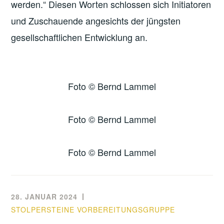
werden.“ Diesen Worten schlossen sich Initiatoren
und Zuschauende angesichts der jüngsten
gesellschaftlichen Entwicklung an.
Foto © Bernd Lammel
Foto © Bernd Lammel
Foto © Bernd Lammel
28. JANUAR 2024
STOLPERSTEINE VORBEREITUNGSGRUPPE