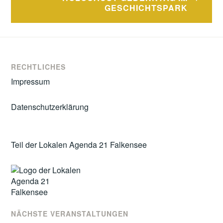
GESCHICHTSPARK
RECHTLICHES
Impressum
Datenschutzerklärung
Teil der Lokalen Agenda 21 Falkensee
NÄCHSTE VERANSTALTUNGEN