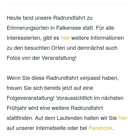
Heute fand unsere Radrundfahrt zu
Erinnerungsorten in Falkensee statt. Für alle
Interessierten, gibt es
hier
weitere Informationen
zu den besuchten Orten und demnächst auch
Fotos von der Veranstaltung!
Wenn Sie diese Radrundfahrt verpasst haben,
freuen Sie sich bereits jetzt auf eine
Folgeveranstaltung! Voraussichtlich im nächsten
Frühjahr wird eine weitere Radrundfahrt
stattfinden. Auf dem Laufenden halten wir Sie
hier
auf unserer Internetseite oder bei
Facebook
.