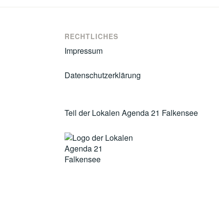
RECHTLICHES
Impressum
Datenschutzerklärung
Teil der Lokalen Agenda 21 Falkensee