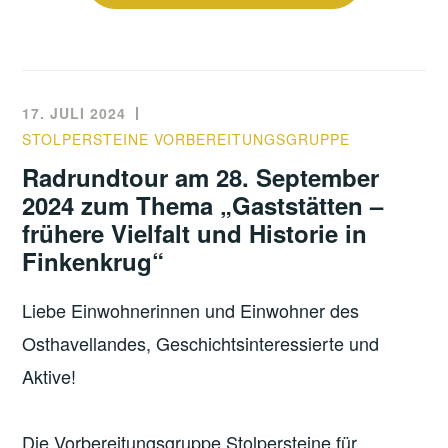
17. JULI 2024
STOLPERSTEINE VORBEREITUNGSGRUPPE
Radrundtour am 28. September
2024 zum Thema „Gaststätten –
frühere Vielfalt und Historie in
Finkenkrug“
Liebe Einwohnerinnen und Einwohner des
Osthavellandes, Geschichtsinteressierte und
Aktive!
Die Vorbereitungsgruppe Stolpersteine für