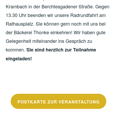
Krambach in der Berchtesgadener Straße. Gegen
13.30 Uhr beenden wir unsere Radrundfahrt am
Rathausplatz. Sie können gern noch mit uns bei
der Bäckerei Thonke einkehren! Wir haben gute
Gelegenheit miteinander ins Gespräch zu
kommen.
Sie sind herzlich zur Teilnahme
eingeladen!
POSTKARTE ZUR VERANSTALTUNG