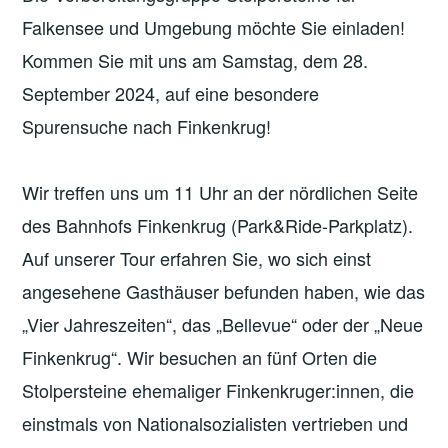
Falkensee und Umgebung möchte Sie einladen!
Kommen Sie mit uns am Samstag, dem 28.
September 2024, auf eine besondere
Spurensuche nach Finkenkrug!
Wir treffen uns um 11 Uhr an der nördlichen Seite
des Bahnhofs Finkenkrug (Park&Ride-Parkplatz).
Auf unserer Tour erfahren Sie, wo sich einst
angesehene Gasthäuser befunden haben, wie das
„Vier Jahreszeiten“, das „Bellevue“ oder der „Neue
Finkenkrug“. Wir besuchen an fünf Orten die
Stolpersteine ehemaliger Finkenkruger:innen, die
einstmals von Nationalsozialisten vertrieben und