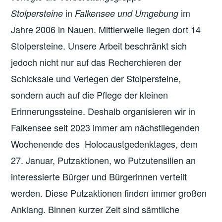
in
im
Stolpersteine
Falkensee und Umgebung
Jahre 2006 in Nauen. Mittlerweile liegen dort 14
Stolpersteine. Unsere Arbeit beschränkt sich
jedoch nicht nur auf das Recherchieren der
Schicksale und Verlegen der Stolpersteine,
sondern auch auf die Pflege der kleinen
Erinnerungssteine. Deshalb organisieren wir in
Falkensee seit 2023 immer am nächstliegenden
Wochenende des Holocaustgedenktages, dem
27. Januar, Putzaktionen, wo Putzutensilien an
interessierte Bürger und Bürgerinnen verteilt
werden. Diese Putzaktionen finden immer großen
Anklang. Binnen kurzer Zeit sind sämtliche