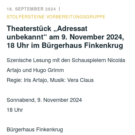
18. SEPTEMBER 2024
STOLPERSTEINE VORBEREITUNGSGRUPPE
Theaterstück „Adressat
unbekannt“ am 9. November 2024,
18 Uhr im Bürgerhaus Finkenkrug
Szenische Lesung mit den Schauspielern Nicolás
Artajo und Hugo Grimm
Regie: Iris Artajo, Musik: Vera Claus
Sonnabend, 9. November 2024
18 Uhr
Bürgerhaus Finkenkrug