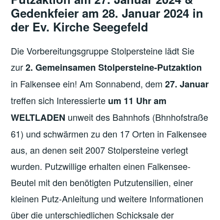
Gedenkfeier am 28. Januar 2024 in
der Ev. Kirche Seegefeld
Die Vorbereitungsgruppe Stolpersteine lädt Sie
zur
2. Gemeinsamen Stolpersteine-Putzaktion
in Falkensee ein! Am Sonnabend, dem
27. Januar
treffen sich Interessierte
um 11 Uhr am
unweit des Bahnhofs (Bhnhofstraße
WELTLADEN
61) und schwärmen zu den 17 Orten in Falkensee
aus, an denen seit 2007 Stolpersteine verlegt
wurden. Putzwillige erhalten einen Falkensee-
Beutel mit den benötigten Putzutensilien, einer
kleinen Putz-Anleitung und weitere Informationen
über die unterschiedlichen Schicksale der