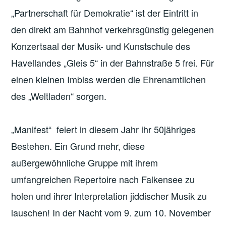
„Partnerschaft für Demokratie“ ist der Eintritt in
den direkt am Bahnhof verkehrsgünstig gelegenen
Konzertsaal der Musik- und Kunstschule des
Havellandes „Gleis 5“ in der Bahnstraße 5 frei. Für
einen kleinen Imbiss werden die Ehrenamtlichen
des „Weltladen“ sorgen.
„Manifest“ feiert in diesem Jahr ihr 50jähriges
Bestehen. Ein Grund mehr, diese
außergewöhnliche Gruppe mit ihrem
umfangreichen Repertoire nach Falkensee zu
holen und ihrer Interpretation jiddischer Musik zu
lauschen! In der Nacht vom 9. zum 10. November