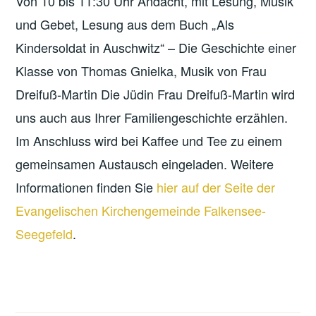
Von 10 bis 11:30 Uhr Andacht, mit Lesung, Musik
und Gebet, Lesung aus dem Buch „Als
Kindersoldat in Auschwitz“ – Die Geschichte einer
Klasse von Thomas Gnielka, Musik von Frau
Dreifuß-Martin Die Jüdin Frau Dreifuß-Martin wird
uns auch aus Ihrer Familiengeschichte erzählen.
Im Anschluss wird bei Kaffee und Tee zu einem
gemeinsamen Austausch eingeladen. Weitere
Informationen finden Sie
hier auf der Seite der
Evangelischen Kirchengemeinde Falkensee-
Seegefeld
.