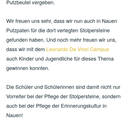
Putzbeutel vergeben.
Wir freuen uns sehr, dass wir nun auch in Nauen
Putzpaten für die dort verlegten Stolpersteine
gefunden haben. Und noch mehr freuen wir uns,
dass wir mit dem
Leonardo Da Vinci Campus
auch Kinder und Jugendliche für dieses Thema
gewinnen konnten.
Die Schüler und Schülerinnen sind damit nicht nur
Vorreiter bei der Pflege der Stolpersteine, sondern
auch bei der Pflege der Erinnerungskultur in
Nauen!