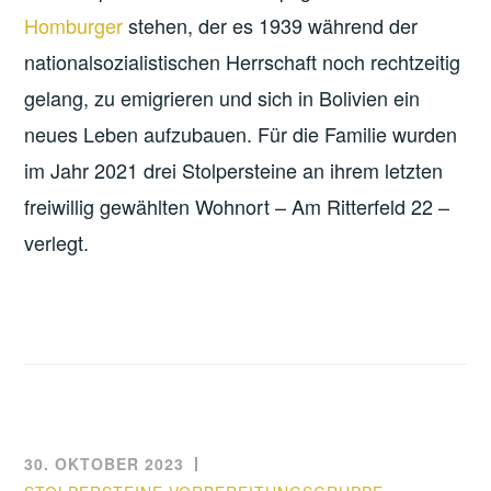
Homburger
stehen, der es 1939 während der
nationalsozialistischen Herrschaft noch rechtzeitig
gelang, zu emigrieren und sich in Bolivien ein
neues Leben aufzubauen. Für die Familie wurden
im Jahr 2021 drei Stolpersteine an ihrem letzten
freiwillig gewählten Wohnort – Am Ritterfeld 22 –
verlegt.
30. OKTOBER 2023