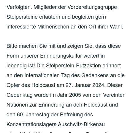
Verfolgten. Mitglieder der Vorbereitungsgruppe
Stolpersteine erläutern und begleiten gern
interessierte Mitmenschen an den Ort ihrer Wahl.
Bitte machen Sie mit und zeigen Sie, dass diese
Form unserer Erinnerungskultur weiterhin
lebendig ist! Die Stolperstein-Putzaktion erinnert
an den Internationalen Tag des Gedenkens an die
Opfer des Holocaust am 27. Januar 2024. Dieser
Gedenktag wurde im Jahr 2005 von den Vereinten
Nationen zur Erinnerung an den Holocaust und
den 60. Jahrestag der Befreiung des
Konzentrationslagers Auschwitz-Birkenau