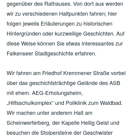
gegenüber des Rathauses. Von dort aus werden
wir zu verschiedenen Haltpunkten fahren; hier
folgen jeweils Erläuterungen zu historischen
Hintergründen oder kurzweilige Geschichten. Auf
diese Weise können Sie etwas interessantes zur
Falkenseer Stadtgeschichte erfahren.
Wir fahren am Friedhof Kremmener Straße vorbei
über das geschichtsträchtige Gelände des ASB
mit ehem. AEG-Erholungsheim,
„Hilfsschulkomplex“ und Poliklinik zum Waldbad.
Wir machen unter anderem Halt am
Scheinwerferberg, der Kapelle Heilig Geist und
besuchen die Stolpersteine der Geschwister