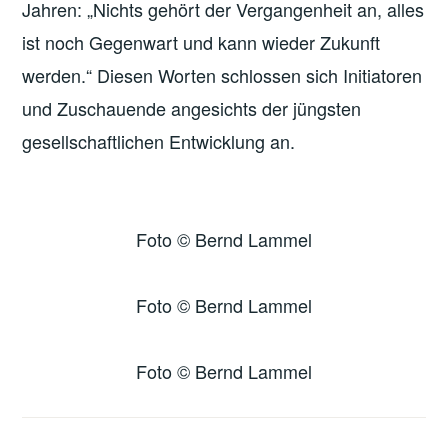
Jahren: „Nichts gehört der Vergangenheit an, alles
ist noch Gegenwart und kann wieder Zukunft
werden.“ Diesen Worten schlossen sich Initiatoren
und Zuschauende angesichts der jüngsten
gesellschaftlichen Entwicklung an.
Foto © Bernd Lammel
Foto © Bernd Lammel
Foto © Bernd Lammel