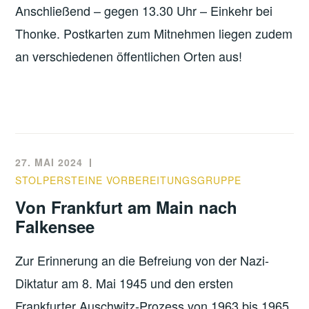
Anschließend – gegen 13.30 Uhr – Einkehr bei
Thonke. Postkarten zum Mitnehmen liegen zudem
an verschiedenen öffentlichen Orten aus!
27. MAI 2024
STOLPERSTEINE VORBEREITUNGSGRUPPE
Von Frankfurt am Main nach
Falkensee
Zur Erinnerung an die Befreiung von der Nazi-
Diktatur am 8. Mai 1945 und den ersten
Frankfurter Auschwitz-Prozess von 1963 bis 1965