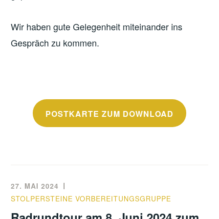
Wir haben gute Gelegenheit miteinander ins
Gespräch zu kommen.
POSTKARTE ZUM DOWNLOAD
27. MAI 2024
STOLPERSTEINE VORBEREITUNGSGRUPPE
Radrundtour am 8. Juni 2024 zum