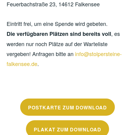
Feuerbachstraße 23, 14612 Falkensee
Eintritt frei, um eine Spende wird gebeten.
, es
Die verfügbaren Plätzen sind bereits voll
werden nur noch Plätze auf der Warteliste
vergeben! Anfragen bitte an
info@stolpersteine-
falkensee.de
.
POSTKARTE ZUM DOWNLOAD
PLAKAT ZUM DOWNLOAD