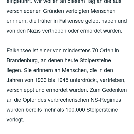
eingeführt. Wir wollen an diesem Tag an die aus
verschiedenen Gründen verfolgten Menschen
erinnern, die früher in Falkensee gelebt haben und
von den Nazis vertrieben oder ermordet wurden.
Falkensee ist einer von mindestens 70 Orten in
Brandenburg, an denen heute Stolpersteine
liegen. Sie erinnern an Menschen, die in den
Jahren von 1933 bis 1945 unterdrückt, vertrieben,
verschleppt und ermordet wurden. Zum Gedenken
an die Opfer des verbrecherischen NS-Regimes
wurden bereits mehr als 100.000 Stolpersteine
verlegt.