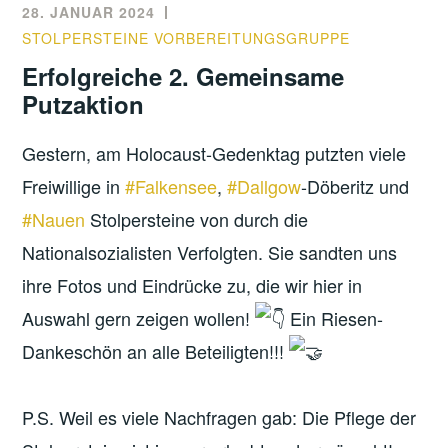
28. JANUAR 2024
STOLPERSTEINE VORBEREITUNGSGRUPPE
Erfolgreiche 2. Gemeinsame
Putzaktion
Gestern, am Holocaust-Gedenktag putzten viele
Freiwillige in
#Falkensee
,
#Dallgow
-Döberitz und
#Nauen
Stolpersteine von durch die
Nationalsozialisten Verfolgten. Sie sandten uns
ihre Fotos und Eindrücke zu, die wir hier in
Auswahl gern zeigen wollen!
Ein Riesen-
Dankeschön an alle Beteiligten!!!
P.S. Weil es viele Nachfragen gab: Die Pflege der