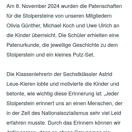
Am 8. November 2024 wurden die Patenschaften
für die Stolpersteine von unseren Mitgliedern
Olivia Günther, Michael Koch und Uwe Ulrich an
die Kinder überreicht. Die Schüler erhielten eine
Patenurkunde, die jeweilige Geschichte zu dem
Stolperstein und ein kleines Putz-Set.
Die Klassenlehrerin der Sechstklässler Astrid
Leue-Kieren lobte und motivierte die Kinder und
betonte, wie wichtig diese Erinnerung ist: „Jeder
Stolperstein erinnert uns an einen Menschen, der
in der Zeit des Nationalsozialismus sehr viel Leid
erfahren musste. Durch das Erinnern können wir
dafür sorgen, dass so etwas Grausames nie