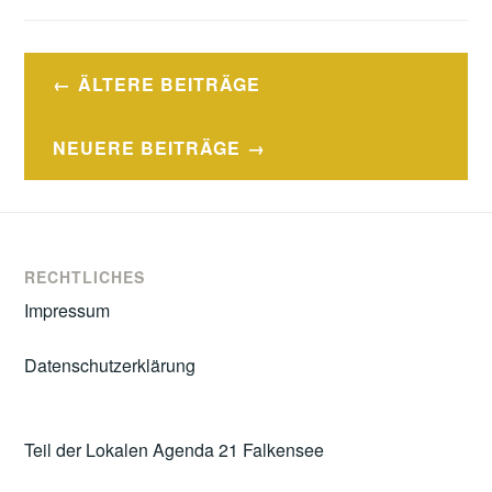
Beitragsnavigation
ÄLTERE BEITRÄGE
NEUERE BEITRÄGE
RECHTLICHES
Impressum
Datenschutzerklärung
Teil der Lokalen Agenda 21 Falkensee