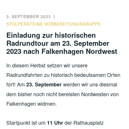
3. SEPTEMBER 2023
STOLPERSTEINE VORBEREITUNGSGRUPPE
Einladung zur historischen
Radrundtour am 23. September
2023 nach Falkenhagen Nordwest
In diesem Herbst setzen wir unsere
Radrundfahrten zu historisch bedeutsamen Orten
fort! Am
werden wir uns diesmal
23. September
dem bisher noch nicht bereisten Nordwesten von
Falkenhagen widmen.
Startpunkt ist um
der Rathausplatz
11 Uhr