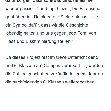
wieder passiert.“ und fügt hinzu: „Die Patenschaft
geht über das Reinigen der Steine hinaus – sie ist
ein Symbol dafür, dass wir die Geschichte
lebendig halten und uns gegen jede Form von
Hass und Diskriminierung stellen.“
Da dieses Projekt fest im Gewi-Unterricht der 5.
und 6. Klassen am Campus verankert ist, werden
die Putzpatenschaften zukünftig in jedem Jahr an
die nachfolgenden 6. Klassen weitergegeben.