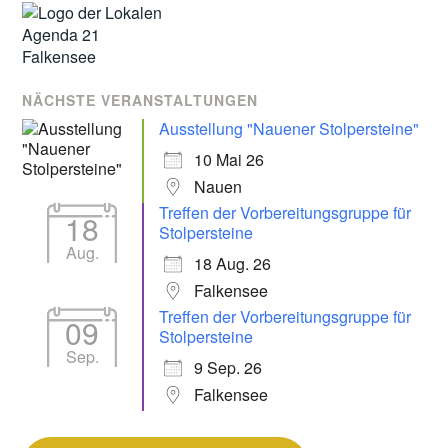
NÄCHSTE VERANSTALTUNGEN
Ausstellung "Nauener Stolpersteine"
10 Mai 26
Nauen
Treffen der Vorbereitungsgruppe für
18
Stolpersteine
Aug.
18 Aug. 26
Falkensee
Treffen der Vorbereitungsgruppe für
09
Stolpersteine
Sep.
9 Sep. 26
Falkensee