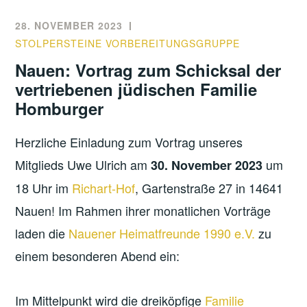
28. NOVEMBER 2023
STOLPERSTEINE VORBEREITUNGSGRUPPE
Nauen: Vortrag zum Schicksal der
vertriebenen jüdischen Familie
Homburger
Herzliche Einladung zum Vortrag unseres
Mitglieds Uwe Ulrich am
um
30. November 2023
18 Uhr im
Richart-Hof
, Gartenstraße 27 in 14641
Nauen! Im Rahmen ihrer monatlichen Vorträge
laden die
Nauener Heimatfreunde 1990 e.V.
zu
einem besonderen Abend ein:
Im Mittelpunkt wird die dreiköpfige
Familie