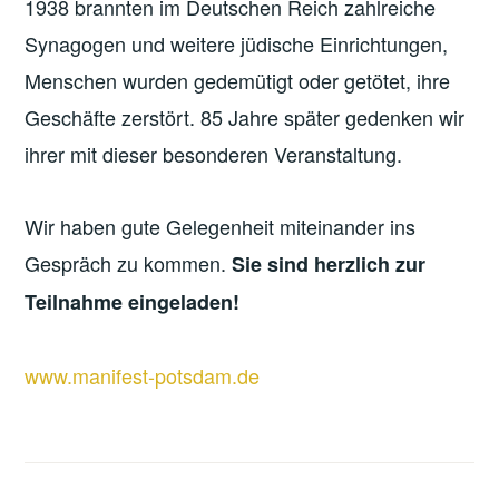
1938 brannten im Deutschen Reich zahlreiche
Synagogen und weitere jüdische Einrichtungen,
Menschen wurden gedemütigt oder getötet, ihre
Geschäfte zerstört. 85 Jahre später gedenken wir
ihrer mit dieser besonderen Veranstaltung.
Wir haben gute Gelegenheit miteinander ins
Gespräch zu kommen.
Sie sind herzlich zur
Teilnahme eingeladen!
www.manifest-potsdam.de