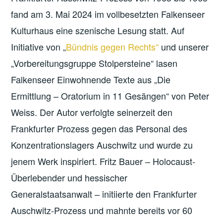
fand am 3. Mai 2024 im vollbesetzten Falkenseer
Kulturhaus eine szenische Lesung statt. Auf
Initiative von „
Bündnis gegen Rechts“
und unserer
„Vorbereitungsgruppe Stolpersteine“ lasen
Falkenseer Einwohnende Texte aus „Die
Ermittlung – Oratorium in 11 Gesängen“ von Peter
Weiss. Der Autor verfolgte seinerzeit den
Frankfurter Prozess gegen das Personal des
Konzentrationslagers Auschwitz und wurde zu
jenem Werk inspiriert. Fritz Bauer – Holocaust-
Überlebender und hessischer
Generalstaatsanwalt – initiierte den Frankfurter
Auschwitz-Prozess und mahnte bereits vor 60