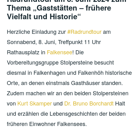
Thema „Gaststätten – frühere
Vielfalt und Historie“
Herzliche Einladung zur
#Radrundtour
am
Sonnabend, 8. Juni, Treffpunkt 11 Uhr
Rathausplatz in
Falkensee
! Die
Vorbereitungsgruppe Stolpersteine besucht
diesmal in Falkenhagen und Falkenhöh historische
Orte, an denen einstmals Gasthäuser standen.
Zudem machen wir an den beiden Stolpersteinen
von
Kurt Skamper
und
Dr. Bruno Borchardt
Halt
und erzählen die Lebensgeschichten der beiden
früheren Einwohner Falkensees.