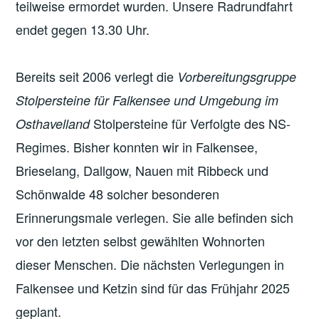
teilweise ermordet wurden. Unsere Radrundfahrt
endet gegen 13.30 Uhr.
Bereits seit 2006 verlegt die
Vorbereitungsgruppe
Stolpersteine für Falkensee und Umgebung im
Stolpersteine für Verfolgte des NS-
Osthavelland
Regimes. Bisher konnten wir in Falkensee,
Brieselang, Dallgow, Nauen mit Ribbeck und
Schönwalde 48 solcher besonderen
Erinnerungsmale verlegen. Sie alle befinden sich
vor den letzten selbst gewählten Wohnorten
dieser Menschen. Die nächsten Verlegungen in
Falkensee und Ketzin sind für das Frühjahr 2025
geplant.