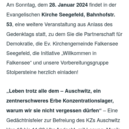
Am Sonntag, dem
findet in der
28. Januar 2024
Evangelischen
Kirche Seegefeld, Bahnhofstr.
, eine weitere Veranstaltung aus Anlass des
53
Gedenktags statt, zu dem Sie die Partnerschaft für
Demokratie, die Ev. Kirchengemeinde Falkensee
Seegefeld, die Initiative „Willkommen in
Falkensee“ und unsere Vorbereitungsgruppe
Stolpersteine herzlich einladen!
„Leben trotz alle dem – Auschwitz, ein
zentnerschweres Erbe Konzentrationslager,
– Eine
warum wir sie nicht vergessen dürfen“
Gedächtnisfeier zur Befreiung des KZs Auschwitz