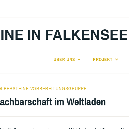
INE IN FALKENSEE
ÜBER UNS
PROJEKT
OLPERSTEINE VORBEREITUNGSGRUPPE
Nachbarschaft im Weltladen