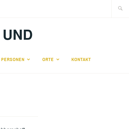
Suche
nach:
 UND
PERSONEN
ORTE
KONTAKT