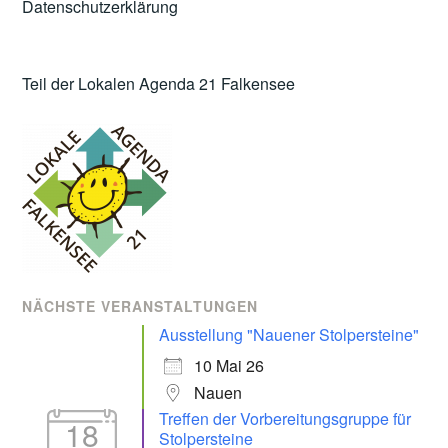
Datenschutzerklärung
Teil der Lokalen Agenda 21 Falkensee
NÄCHSTE VERANSTALTUNGEN
Ausstellung "Nauener Stolpersteine"
10 Mai 26
Nauen
Treffen der Vorbereitungsgruppe für
18
Stolpersteine