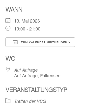
WANN
13. Mai 2026
19:00 - 21:00
ZUM KALENDER HINZUFÜGEN
ICS herunterladen
Google Kalend
WO
Auf Anfrage
Auf Anfrage, Falkensee
VERANSTALTUNGSTYP
Treffen der VBG