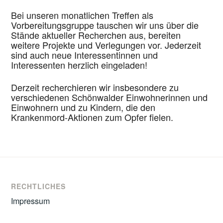
Bei unseren monatlichen Treffen als
Vorbereitungsgruppe tauschen wir uns über die
Stände aktueller Recherchen aus, bereiten
weitere Projekte und Verlegungen vor. Jederzeit
sind auch neue Interessentinnen und
Interessenten herzlich eingeladen!
Derzeit recherchieren wir insbesondere zu
verschiedenen Schönwalder Einwohnerinnen und
Einwohnern und zu Kindern, die den
Krankenmord-Aktionen zum Opfer fielen.
RECHTLICHES
Impressum