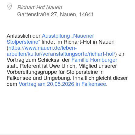
Richart-Hof Nauen
Gartenstraße 27, Nauen, 14641
Anlässlich der
Ausstellung „Nauener
Stolpersteine“
findet im Richart-Hof in Nauen
(
https://www.nauen.de/leben-
arbeiten/kultur/veranstaltungsorte/richart-hof/
) ein
Vortrag zum Schicksal der
Familie Homburger
statt. Referent ist Uwe Ulrich, Mitglied unserer
Vorbereitungsgruppe für Stolpersteine in
Falkensee und Umgebung. Inhaltlich gleicht dieser
dem
Vortrag am 20.05.2026 in Falkensee
.