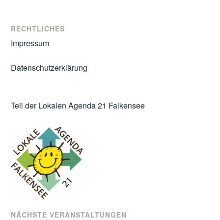
RECHTLICHES
Impressum
Datenschutzerklärung
Teil der Lokalen Agenda 21 Falkensee
NÄCHSTE VERANSTALTUNGEN