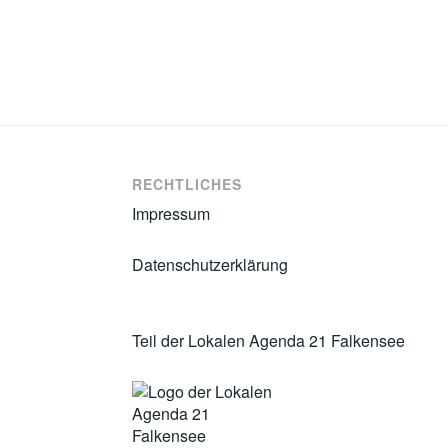
RECHTLICHES
Impressum
Datenschutzerklärung
Teil der Lokalen Agenda 21 Falkensee