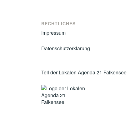
RECHTLICHES
Impressum
Datenschutzerklärung
Teil der Lokalen Agenda 21 Falkensee