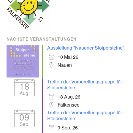
NÄCHSTE VERANSTALTUNGEN
Ausstellung "Nauener Stolpersteine"
10 Mai 26
Nauen
Treffen der Vorbereitungsgruppe für
18
Stolpersteine
Aug.
18 Aug. 26
Falkensee
Treffen der Vorbereitungsgruppe für
09
Stolpersteine
Sep.
9 Sep. 26