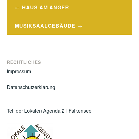
Beitragsnavigation
HAUS AM ANGER
MUSIKSAALGEBÄUDE
RECHTLICHES
Impressum
Datenschutzerklärung
Teil der Lokalen Agenda 21 Falkensee