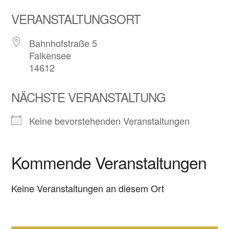
VERANSTALTUNGSORT
Bahnhofstraße 5
Falkensee
14612
NÄCHSTE VERANSTALTUNG
Keine bevorstehenden Veranstaltungen
Kommende Veranstaltungen
Keine Veranstaltungen an diesem Ort