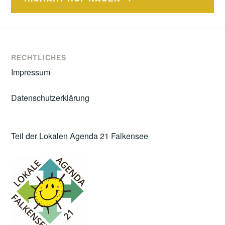
RECHTLICHES
Impressum
Datenschutzerklärung
Teil der Lokalen Agenda 21 Falkensee