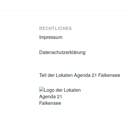
RECHTLICHES
Impressum
Datenschutzerklärung
Teil der Lokalen Agenda 21 Falkensee