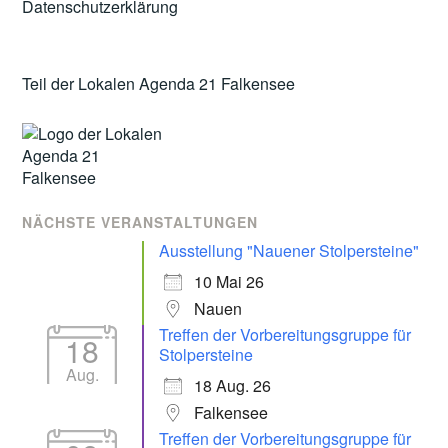
Datenschutzerklärung
Teil der Lokalen Agenda 21 Falkensee
NÄCHSTE VERANSTALTUNGEN
Ausstellung "Nauener Stolpersteine"
10 Mai 26
Nauen
Treffen der Vorbereitungsgruppe für
18
Stolpersteine
Aug.
18 Aug. 26
Falkensee
Treffen der Vorbereitungsgruppe für