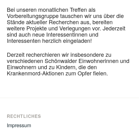
Bei unseren monatlichen Treffen als
Vorbereitungsgruppe tauschen wir uns über die
Stände aktueller Recherchen aus, bereiten
weitere Projekte und Verlegungen vor. Jederzeit
sind auch neue Interessentinnen und
Interessenten herzlich eingeladen!
Derzeit recherchieren wir insbesondere zu
verschiedenen Schönwalder Einwohnerinnen und
Einwohnern und zu Kindern, die den
Krankenmord-Aktionen zum Opfer fielen.
RECHTLICHES
Impressum