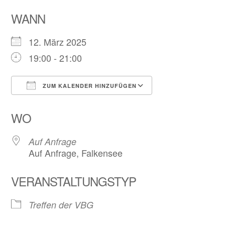
WANN
12. März 2025
19:00 - 21:00
ZUM KALENDER HINZUFÜGEN
ICS herunterladen
Google Kalend
WO
Auf Anfrage
Auf Anfrage, Falkensee
VERANSTALTUNGSTYP
Treffen der VBG