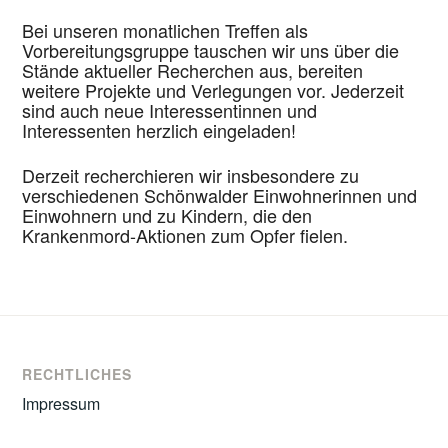
Bei unseren monatlichen Treffen als
Vorbereitungsgruppe tauschen wir uns über die
Stände aktueller Recherchen aus, bereiten
weitere Projekte und Verlegungen vor. Jederzeit
sind auch neue Interessentinnen und
Interessenten herzlich eingeladen!
Derzeit recherchieren wir insbesondere zu
verschiedenen Schönwalder Einwohnerinnen und
Einwohnern und zu Kindern, die den
Krankenmord-Aktionen zum Opfer fielen.
RECHTLICHES
Impressum