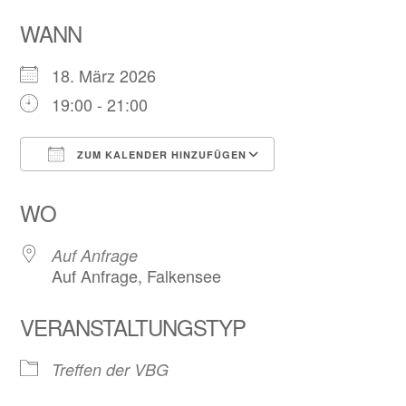
WANN
18. März 2026
19:00 - 21:00
ZUM KALENDER HINZUFÜGEN
ICS herunterladen
Google Kalend
WO
Auf Anfrage
Auf Anfrage, Falkensee
VERANSTALTUNGSTYP
Treffen der VBG