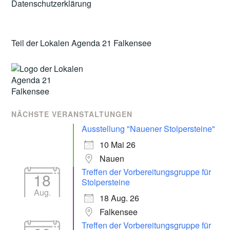
Datenschutzerklärung
Teil der Lokalen Agenda 21 Falkensee
NÄCHSTE VERANSTALTUNGEN
Ausstellung "Nauener Stolpersteine"
10 Mai 26
Nauen
Treffen der Vorbereitungsgruppe für
18
Stolpersteine
Aug.
18 Aug. 26
Falkensee
Treffen der Vorbereitungsgruppe für