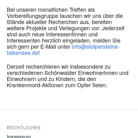
Bei unseren monatlichen Treffen als
Vorbereitungsgruppe tauschen wir uns über die
Stände aktueller Recherchen aus, bereiten
weitere Projekte und Verlegungen vor. Jederzeit
sind auch neue Interessentinnen und
Interessenten herzlich eingeladen, melden Sie
sich gern per E-Mail unter
info@stolpersteine-
falkensee.de
!
Derzeit recherchieren wir insbesondere zu
verschiedenen Schönwalder Einwohnerinnen und
Einwohnern und zu Kindern, die den
Krankenmord-Aktionen zum Opfer fielen.
RECHTLICHES
Impressum