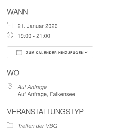
WANN
21. Januar 2026
19:00 - 21:00
ZUM KALENDER HINZUFÜGEN
ICS herunterladen
Google Kalend
WO
Auf Anfrage
Auf Anfrage, Falkensee
VERANSTALTUNGSTYP
Treffen der VBG