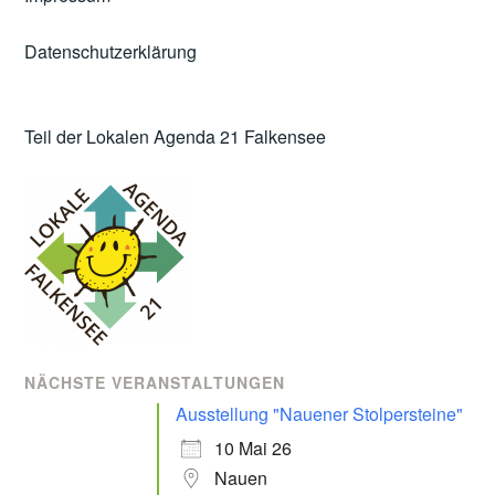
Datenschutzerklärung
Teil der Lokalen Agenda 21 Falkensee
NÄCHSTE VERANSTALTUNGEN
Ausstellung "Nauener Stolpersteine"
10 Mai 26
Nauen