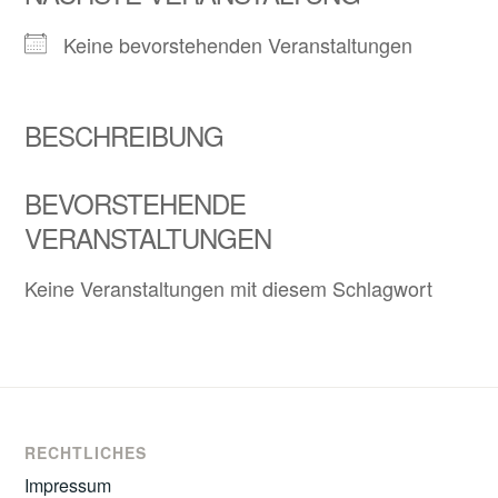
Keine bevorstehenden Veranstaltungen
BESCHREIBUNG
BEVORSTEHENDE
VERANSTALTUNGEN
Keine Veranstaltungen mit diesem Schlagwort
RECHTLICHES
Impressum