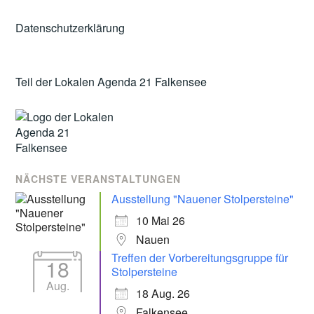
Datenschutzerklärung
Teil der Lokalen Agenda 21 Falkensee
NÄCHSTE VERANSTALTUNGEN
Ausstellung "Nauener Stolpersteine"
10 Mai 26
Nauen
Treffen der Vorbereitungsgruppe für
18
Stolpersteine
Aug.
18 Aug. 26
Falkensee