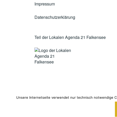
Impressum
Datenschutzerklärung
Teil der Lokalen Agenda 21 Falkensee
Unsere Internetseite verwendet nur technisch notwendige Co
STOLZ B