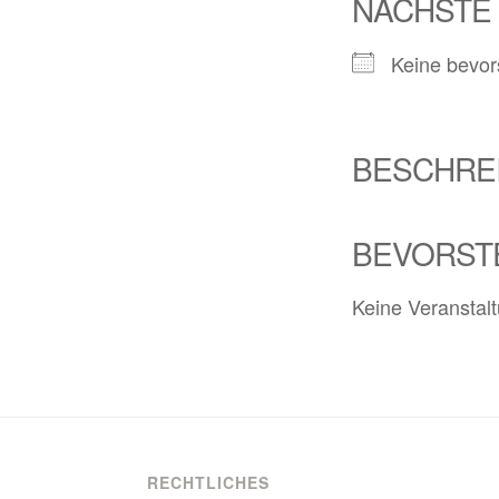
NÄCHSTE
Keine bevor
BESCHRE
BEVORST
Keine Veranstal
RECHTLICHES