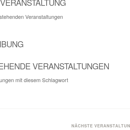
 VERANSTALTUNG
stehenden Veranstaltungen
IBUNG
EHENDE VERANSTALTUNGEN
tungen mit diesem Schlagwort
NÄCHSTE VERANSTALTU