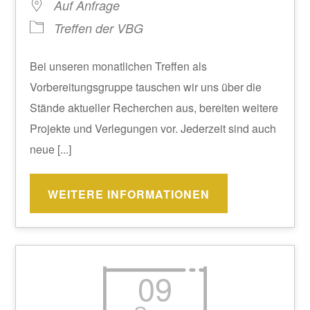
Auf Anfrage
Treffen der VBG
Bei unseren monatlichen Treffen als
Vorbereitungsgruppe tauschen wir uns über die
Stände aktueller Recherchen aus, bereiten weitere
Projekte und Verlegungen vor. Jederzeit sind auch
neue [...]
WEITERE INFORMATIONEN
09