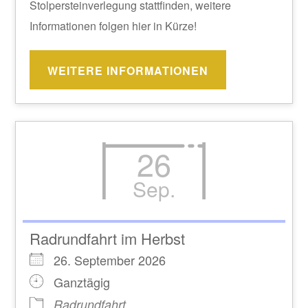
Stolpersteinverlegung stattfinden, weitere
Informationen folgen hier in Kürze!
WEITERE INFORMATIONEN
26
Sep.
Radrundfahrt im Herbst
26. September 2026
Ganztägig
Radrundfahrt