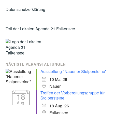
Datenschutzerklärung
Teil der Lokalen Agenda 21 Falkensee
NÄCHSTE VERANSTALTUNGEN
Ausstellung "Nauener Stolpersteine"
10 Mai 26
Nauen
Treffen der Vorbereitungsgruppe für
18
Stolpersteine
Aug.
18 Aug. 26
Falkensee