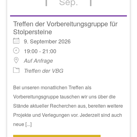
Sep.
Treffen der Vorbereitungsgruppe für
Stolpersteine
9. September 2026
19:00 - 21:00
Auf Anfrage
Treffen der VBG
Bei unseren monatlichen Treffen als
Vorbereitungsgruppe tauschen wir uns über die
Stände aktueller Recherchen aus, bereiten weitere
Projekte und Verlegungen vor. Jederzeit sind auch
neue [...]