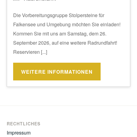
Die Vorbereitungsgruppe Stolpersteine für
Falkensee und Umgebung möchten Sie einladen!
Kommen Sie mit uns am Samstag, dem 26.
September 2026, auf eine weitere Radrundfahrt!
Reservieren [...]
WEITERE INFORMATIONEN
RECHTLICHES
Impressum