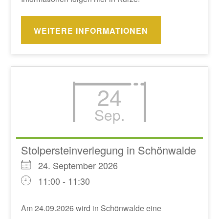
WEITERE INFORMATIONEN
24
Sep.
Stolpersteinverlegung in Schönwalde
24. September 2026
11:00 - 11:30
Am 24.09.2026 wird in Schönwalde eine