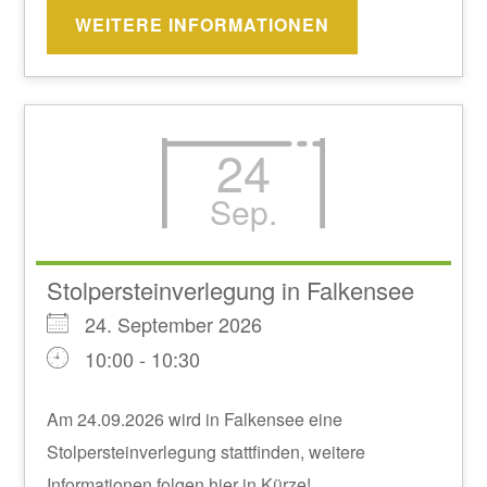
WEITERE INFORMATIONEN
24
Sep.
Stolpersteinverlegung in Falkensee
24. September 2026
10:00 - 10:30
Am 24.09.2026 wird in Falkensee eine
Stolpersteinverlegung stattfinden, weitere
Informationen folgen hier in Kürze!