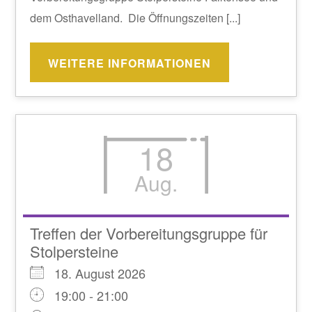
dem Osthavelland. Die Öffnungszeiten [...]
WEITERE INFORMATIONEN
18
Aug.
Treffen der Vorbereitungsgruppe für
Stolpersteine
18. August 2026
19:00 - 21:00