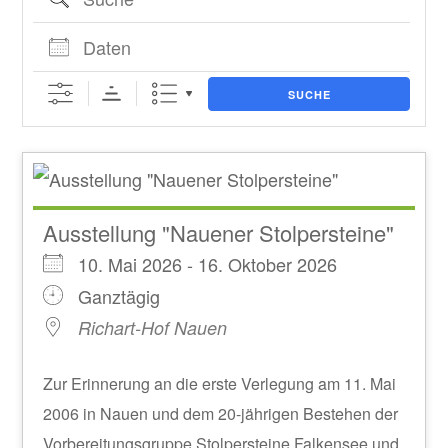
Daten
SUCHE
Ausstellung "Nauener Stolpersteine"
10. Mai 2026 - 16. Oktober 2026
Ganztägig
Richart-Hof Nauen
Zur Erinnerung an die erste Verlegung am 11. Mai
2006 in Nauen und dem 20-jährigen Bestehen der
Vorbereitungsgruppe Stolpersteine Falkensee und