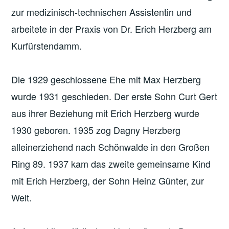
zur medizinisch-technischen Assistentin und
arbeitete in der Praxis von Dr. Erich Herzberg am
Kurfürstendamm.
Die 1929 geschlossene Ehe mit Max Herzberg
wurde 1931 geschieden. Der erste Sohn Curt Gert
aus ihrer Beziehung mit Erich Herzberg wurde
1930 geboren. 1935 zog Dagny Herzberg
alleinerziehend nach Schönwalde in den Großen
Ring 89. 1937 kam das zweite gemeinsame Kind
mit Erich Herzberg, der Sohn Heinz Günter, zur
Welt.