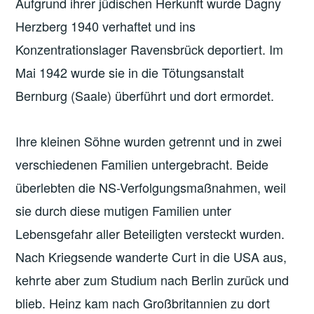
Aufgrund ihrer jüdischen Herkunft wurde Dagny
Herzberg 1940 verhaftet und ins
Konzentrationslager Ravensbrück deportiert. Im
Mai 1942 wurde sie in die Tötungsanstalt
Bernburg (Saale) überführt und dort ermordet.
Ihre kleinen Söhne wurden getrennt und in zwei
verschiedenen Familien untergebracht. Beide
überlebten die NS-Verfolgungsmaßnahmen, weil
sie durch diese mutigen Familien unter
Lebensgefahr aller Beteiligten versteckt wurden.
Nach Kriegsende wanderte Curt in die USA aus,
kehrte aber zum Studium nach Berlin zurück und
blieb. Heinz kam nach Großbritannien zu dort