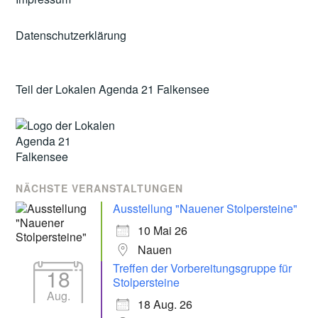
Datenschutzerklärung
Teil der Lokalen Agenda 21 Falkensee
NÄCHSTE VERANSTALTUNGEN
Ausstellung "Nauener Stolpersteine"
10 Mai 26
Nauen
Treffen der Vorbereitungsgruppe für
18
Stolpersteine
Aug.
18 Aug. 26