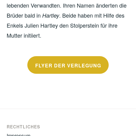
lebenden Verwandten. Ihren Namen änderten die
Brüder bald in
. Beide haben mit Hilfe des
Hartley
Enkels Julien Hartley den Stolperstein für ihre
Mutter initiiert.
FLYER DER VERLEGUNG
RECHTLICHES
Impressum