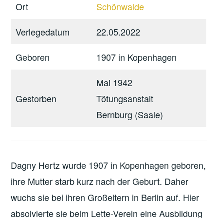
Ort
Schönwalde
Verlegedatum
22.05.2022
Geboren
1907 in Kopenhagen
Mai 1942
Gestorben
Tötungsanstalt
Bernburg (Saale)
Dagny Hertz wurde 1907 in Kopenhagen geboren,
ihre Mutter starb kurz nach der Geburt. Daher
wuchs sie bei ihren Großeltern in Berlin auf. Hier
absolvierte sie beim Lette-Verein eine Ausbildung